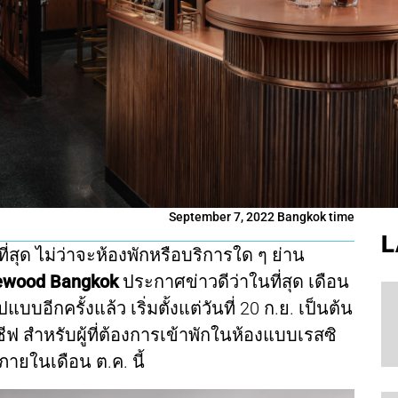
September 7, 2022 Bangkok time
L
่สุด ไม่ว่าจะห้องพักหรือบริการใด ๆ ย่าน
ewood Bangkok
ประกาศข่าวดีว่าในที่สุด เดือน
บบอีกครั้งแล้ว เริ่มตั้งแต่วันที่ 20 ก.ย. เป็นต้น
ฟ สำหรับผู้ที่ต้องการเข้าพักในห้องแบบเรสซิ
ายในเดือน ต.ค. นี้