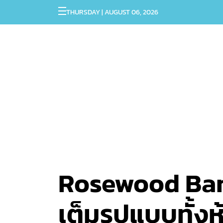
THURSDAY | AUGUST 06, 2026
Rosewood Bang
เต็มรูปแบบทั้ง