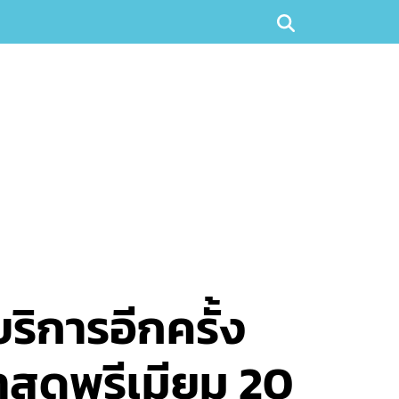
ิการอีกครั้ง
าสุดพรีเมียม 20