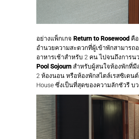
อย่างแพ็กเกจ
Return to Rosewood
คื
อำนวยความสะดวกที่ผู้เข้าพักสามารถอ
อาหารเช้าสำหรับ 2 คน ไปจนถึงการนว
Pool Sojourn
สำหรับผู้สนใจห้องพักที่
2 ห้องนอน หรือห้องพักสไตล์เรสซิเดนต
House ซึ่งเป็นที่สุดของความลักชัวรี