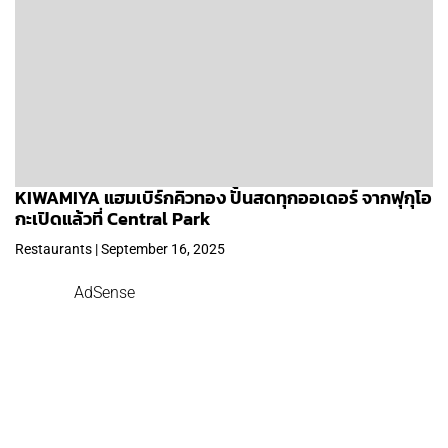
KIWAMIYA แฮมเบิร์กคิวทอง ปั้นสดทุกออเดอร์ จากฟุกุโอ
กะเปิดแล้วที่ Central Park
Restaurants | September 16, 2025
AdSense