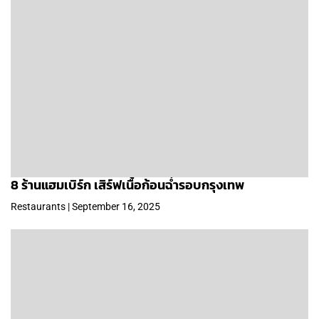
8 ร้านแฮมเบิร์ก เสิร์ฟเนื้อก้อนฉ่ำรอบกรุงเทพ
Restaurants | September 16, 2025