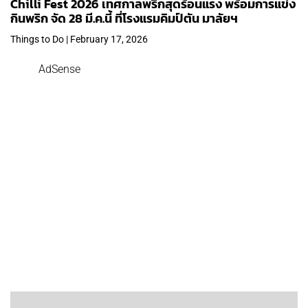
Chilli Fest 2026 เทศกาลพริกสุดร้อนแรง พร้อมการแข่ง
กินพริก จัด 28 มี.ค.นี้ ที่โรงแรมคิมป์ตัน มาลัยฯ
Things to Do | February 17, 2026
AdSense