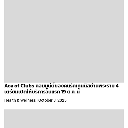
Ace of Clubs คอมมูนีตี้ของคนรักเทนนิสย่านพระราม 4
เตรียมเปิดให้บริการวันแรก 19 ต.ค. นี้
Health & Wellness | October 8, 2025