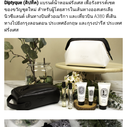
Diptyque (ดิปทีค)
แบรนด์น้ำหอมฝรั่งเศส เพื่อรังสรรค์เซต
ของขวัญชุดใหม่ สำหรับผู้โดยสารในเส้นทางออสเตรเลีย
นิวซีแลนด์ เส้นทางบินทั่วอเมริกา และเที่ยวบิน A380 ที่เดิน
ทางไปยังกรุงลอนดอน ประเทศอังกฤษ และกุรงปารีส ประเทศ
ฝรั่งเศส