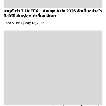
มาดูกันว่า THAIFEX – Anuga Asia 2026 จัดเต็มอย่างไร
ถึงได้ยิ่งใหญ่สุดเท่าที่เคยจัดมา
Food & Drink | May 13, 2026