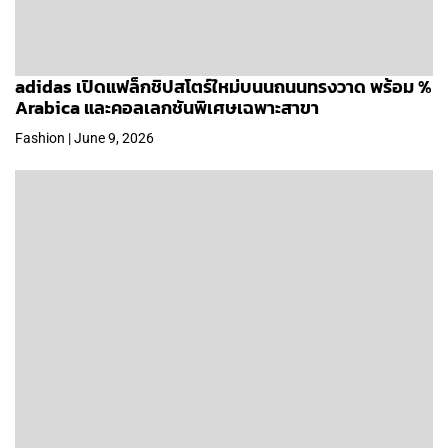
adidas เปิดแฟล็กชิปสโตร์ใหม่บนนถนนทรงวาด พร้อม %
Arabica และคอลเลกชันพิเศษเฉพาะสาขา
Fashion | June 9, 2026