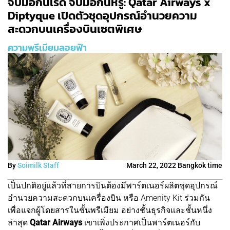
จับมือกันเริ่ด จับมือกันหรู: Qatar Airways x
Diptyque เปิดตัวชุดอุปกรณ์อำนวยความ
สะดวกบนเครื่องบินเซตพิเศษ
ความพรีเมียมลอยฟ้า
By
Soimilk Staff
March 22, 2022 Bangkok time
เป็นปกติอยู่แล้วที่สายการบินต้องมีพาร์ตเนอร์ผลิตชุดอุปกรณ์
อำนวยความสะดวกบนเครื่องบิน หรือ Amenity Kit ร่วมกัน
เพื่อแจกผู้โดยสารในชั้นพรีเมียม อย่างชั้นธุรกิจและชั้นหนึ่ง
ล่าสุด
Qatar Airways
เขาเพิ่งประกาศเป็นพาร์ตเนอร์กับ