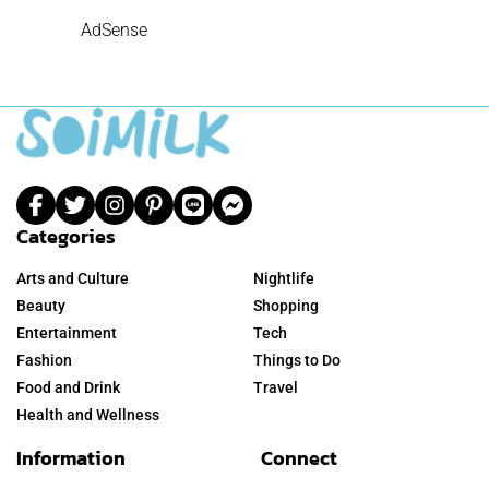
AdSense
Categories
Arts and Culture
Nightlife
Beauty
Shopping
Entertainment
Tech
Fashion
Things to Do
Food and Drink
Travel
Health and Wellness
Information
Connect