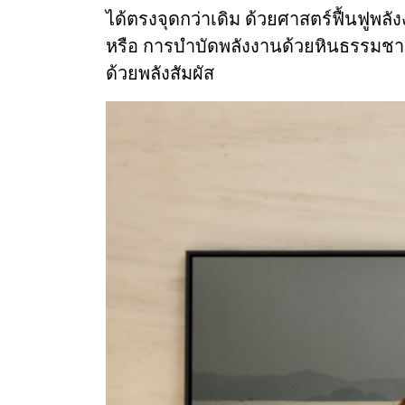
ได้ตรงจุดกว่าเดิม ด้วยศาสตร์ฟื้นฟูพ
หรือ การบำบัดพลังงานด้วยหินธรรมชา
ด้วยพลังสัมผัส