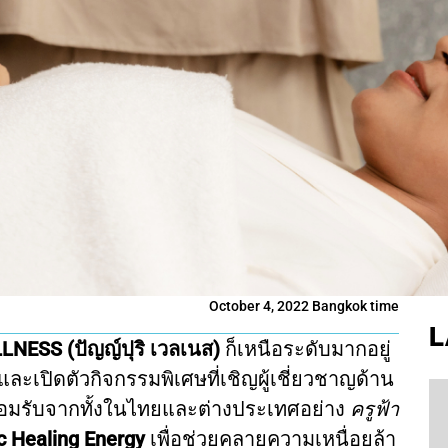
October 4, 2022 Bangkok time
L
NESS (ปัญญ์ปุริ เวลเนส)
ก็เหนือระดับมากอยู่
 และเปิดตัวกิจกรรมพิเศษที่เชิญผู้เชี่ยวชาญด้าน
อมรับจากทั้งในไทยและต่างประเทศอย่าง
ครูฟ้า
ic Healing Energy
เพื่อช่วยคลายความเหนื่อยล้า