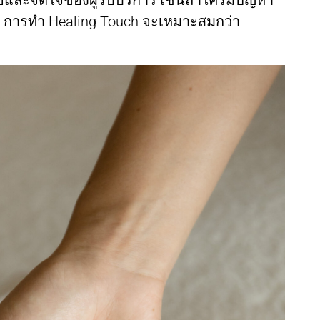
ย การทำ Healing Touch จะเหมาะสมกว่า