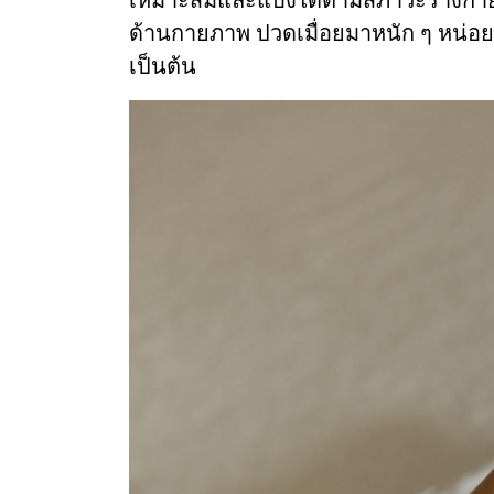
ด้านกายภาพ ปวดเมื่อยมาหนัก ๆ หน่อ
เป็นต้น