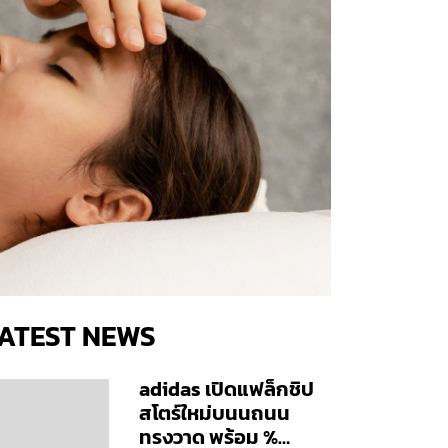
ATEST NEWS
adidas เปิดแฟล็กชิป
สโตร์ใหม่บนนถนน
ทรงวาด พร้อม %