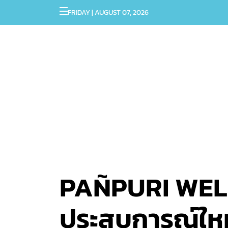
FRIDAY | AUGUST 07, 2026
PAÑPURI WELL
ประสบการณ์ใหม