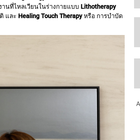
ลังงานที่ไหลเวียนในร่างกายแบบ
Lithotherapy
ติ และ
Healing Touch Therapy
หรือ การบำบัด
A