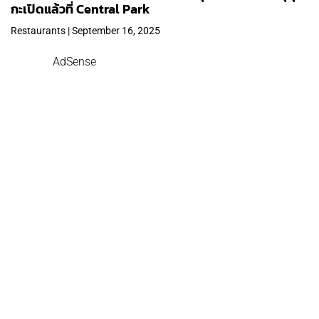
กะเปิดแล้วที่ Central Park
Restaurants | September 16, 2025
AdSense