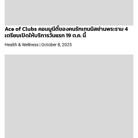
Ace of Clubs คอมมูนีตี้ของคนรักเทนนิสย่านพระราม 4
เตรียมเปิดให้บริการวันแรก 19 ต.ค. นี้
Health & Wellness | October 8, 2025