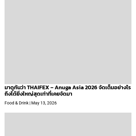
มาดูกันว่า THAIFEX – Anuga Asia 2026 จัดเต็มอย่างไร
ถึงได้ยิ่งใหญ่สุดเท่าที่เคยจัดมา
Food & Drink | May 13, 2026