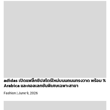
adidas เปิดแฟล็กชิปสโตร์ใหม่บนนถนนทรงวาด พร้อม %
Arabica และคอลเลกชันพิเศษเฉพาะสาขา
Fashion | June 9, 2026