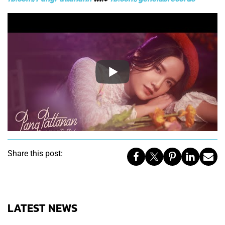
Share this post:
LATEST NEWS