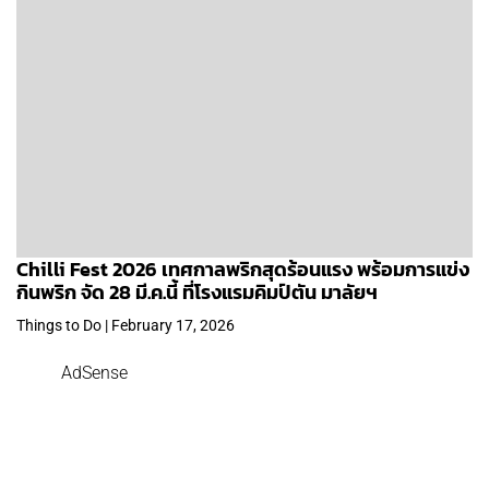
Chilli Fest 2026 เทศกาลพริกสุดร้อนแรง พร้อมการแข่ง
กินพริก จัด 28 มี.ค.นี้ ที่โรงแรมคิมป์ตัน มาลัยฯ
Things to Do | February 17, 2026
AdSense