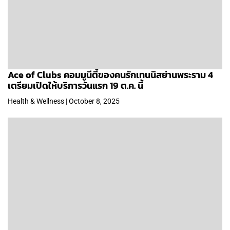
Ace of Clubs คอมมูนีตี้ของคนรักเทนนิสย่านพระราม 4
เตรียมเปิดให้บริการวันแรก 19 ต.ค. นี้
Health & Wellness | October 8, 2025