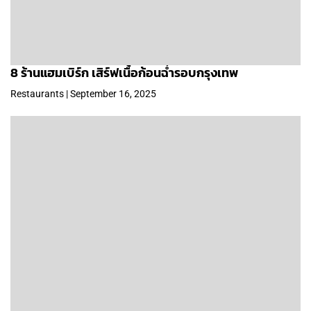
8 ร้านแฮมเบิร์ก เสิร์ฟเนื้อก้อนฉ่ำรอบกรุงเทพ
Restaurants | September 16, 2025