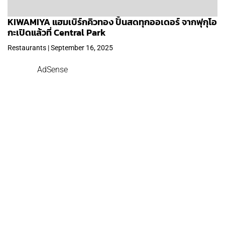
KIWAMIYA แฮมเบิร์กคิวทอง ปั้นสดทุกออเดอร์ จากฟุกุโอ
กะเปิดแล้วที่ Central Park
Restaurants | September 16, 2025
AdSense