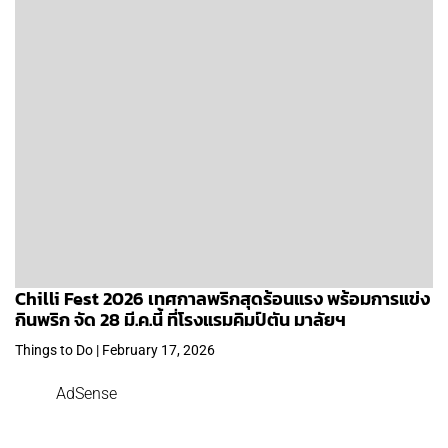
Chilli Fest 2026 เทศกาลพริกสุดร้อนแรง พร้อมการแข่ง
กินพริก จัด 28 มี.ค.นี้ ที่โรงแรมคิมป์ตัน มาลัยฯ
Things to Do | February 17, 2026
AdSense