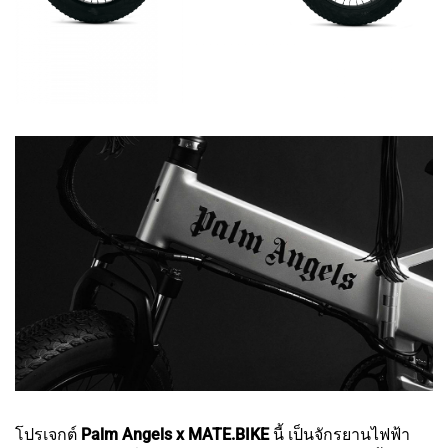
โปรเจกต์
Palm Angels x MATE.BIKE
นี้ เป็นจักรยานไฟฟ้า