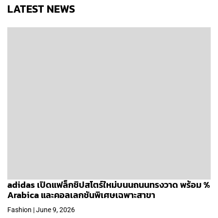
LATEST NEWS
adidas เปิดแฟล็กชิปสโตร์ใหม่บนนถนนทรงวาด พร้อม %
Arabica และคอลเลกชันพิเศษเฉพาะสาขา
Fashion | June 9, 2026