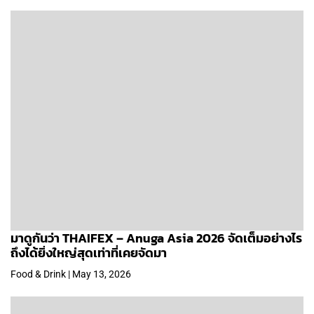
มาดูกันว่า THAIFEX – Anuga Asia 2026 จัดเต็มอย่างไร
ถึงได้ยิ่งใหญ่สุดเท่าที่เคยจัดมา
Food & Drink | May 13, 2026