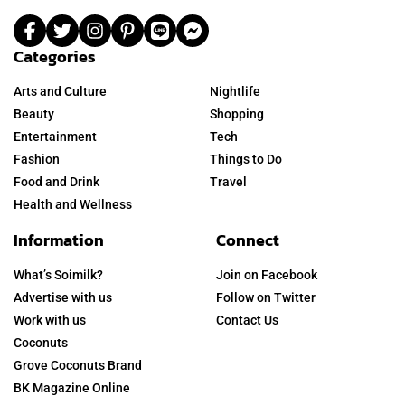
Categories
Arts and Culture
Nightlife
Beauty
Shopping
Entertainment
Tech
Fashion
Things to Do
Food and Drink
Travel
Health and Wellness
Information
Connect
What’s Soimilk?
Join on Facebook
Advertise with us
Follow on Twitter
Work with us
Contact Us
Coconuts
Grove Coconuts Brand
BK Magazine Online