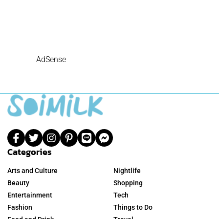
AdSense
Categories
Arts and Culture
Nightlife
Beauty
Shopping
Entertainment
Tech
Fashion
Things to Do