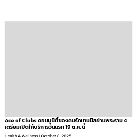
Ace of Clubs คอมมูนีตี้ของคนรักเทนนิสย่านพระราม 4
เตรียมเปิดให้บริการวันแรก 19 ต.ค. นี้
Health & Wellness | October 8, 2025