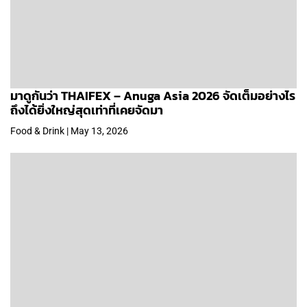
มาดูกันว่า THAIFEX – Anuga Asia 2026 จัดเต็มอย่างไร
ถึงได้ยิ่งใหญ่สุดเท่าที่เคยจัดมา
Food & Drink | May 13, 2026