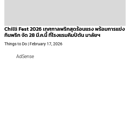
Chilli Fest 2026 เทศกาลพริกสุดร้อนแรง พร้อมการแข่ง
กินพริก จัด 28 มี.ค.นี้ ที่โรงแรมคิมป์ตัน มาลัยฯ
Things to Do | February 17, 2026
AdSense