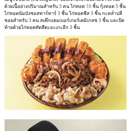
ด้วยเนื้อย่างปริมาณสำหรับ 3 คน ไก่ทอด 10 ชิ้น กุ้งทอด 5 ชิ้น
ไก่ทอดนัมบังซอสทาร์ทาร์ 3 ชิ้น ไก่ทอดชีส 3 ชิ้น กะหล่ำปลี
ซอยสำหรับ 3 คน สเต๊กแฮมเบอร์เกอร์เดมิเกลซ 3 ชิ้น และปิด
ท้ายด้วยไก่ทอดทัตสึตะอะเกะอีก 3 ชิ้น