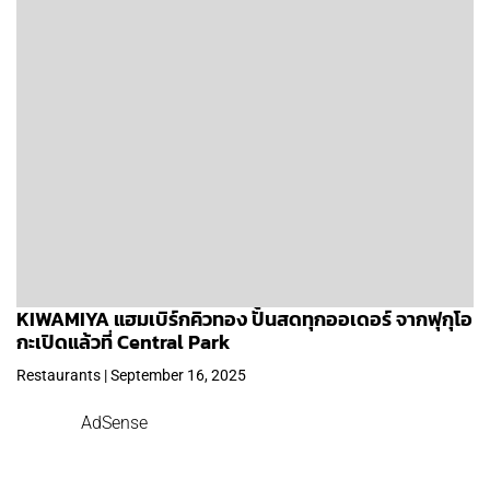
KIWAMIYA แฮมเบิร์กคิวทอง ปั้นสดทุกออเดอร์ จากฟุกุโอ
กะเปิดแล้วที่ Central Park
Restaurants | September 16, 2025
AdSense