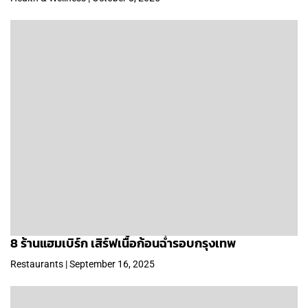
8 ร้านแฮมเบิร์ก เสิร์ฟเนื้อก้อนฉ่ำรอบกรุงเทพ
Restaurants | September 16, 2025