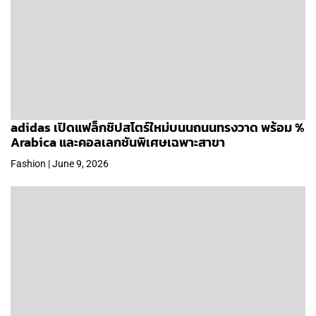
adidas เปิดแฟล็กชิปสโตร์ใหม่บนนถนนทรงวาด พร้อม %
Arabica และคอลเลกชันพิเศษเฉพาะสาขา
Fashion | June 9, 2026