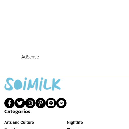
AdSense
Categories
Arts and Culture
Nightlife