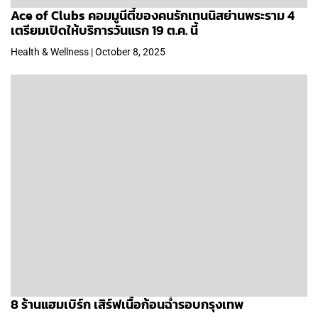
Ace of Clubs คอมมูนีตี้ของคนรักเทนนิสย่านพระราม 4
เตรียมเปิดให้บริการวันแรก 19 ต.ค. นี้
Health & Wellness | October 8, 2025
8 ร้านแฮมเบิร์ก เสิร์ฟเนื้อก้อนฉ่ำรอบกรุงเทพ