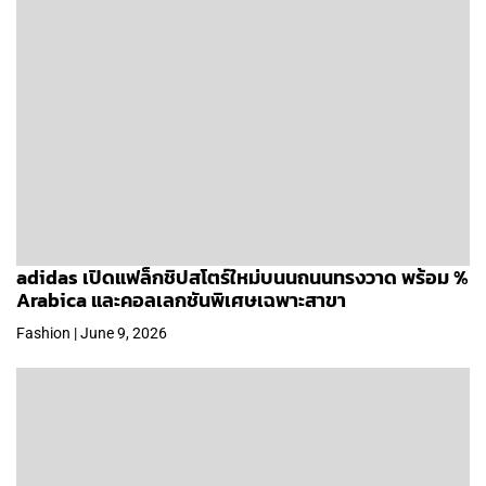
adidas เปิดแฟล็กชิปสโตร์ใหม่บนนถนนทรงวาด พร้อม %
Arabica และคอลเลกชันพิเศษเฉพาะสาขา
Fashion | June 9, 2026