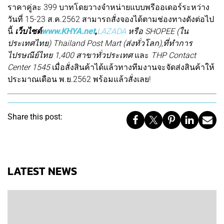
ราคาคู่ละ 399 บาทโดยวางจำหน่ายแบบพรีออเดอร์ระหว่าง
วันที่ 15-23 ส.ค.2562 สามารถสั่งจองได้ตามช่องทางดังต่อไป
นี้
เว็บไซต์
www.KHYA.net
,
LAZADA
หรือ SHOPEE (ใน
ประเทศไทย)
Thailand Post Mart (ส่งทั่วโลก),ที่ทำการ
ไปรษณีย์ไทย 1,400 สาขาทั่วประเทศ
และ
THP Contact
Center 1545
เมื่อสั่งสินค้าได้แล้วทางทีมงานจะจัดส่งสินค้าให้
ประมาณเดือน พ.ย.2562 พร้อมแล้วสั่งเลย!
Share this post:
LATEST NEWS