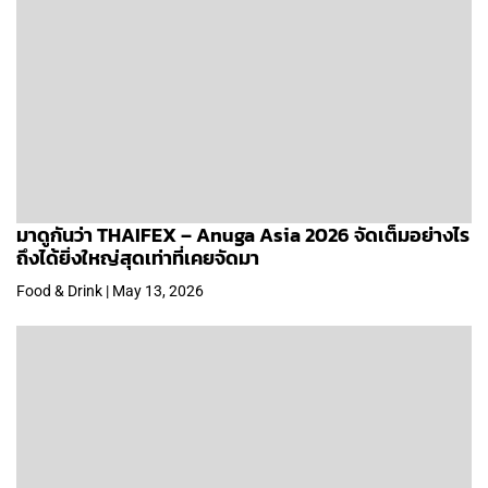
มาดูกันว่า THAIFEX – Anuga Asia 2026 จัดเต็มอย่างไร
ถึงได้ยิ่งใหญ่สุดเท่าที่เคยจัดมา
Food & Drink | May 13, 2026