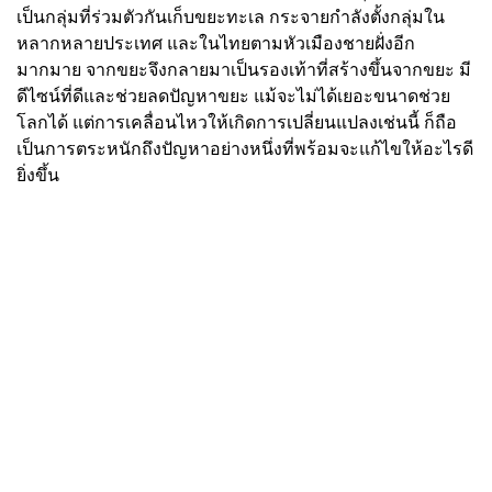
เป็นกลุ่มที่ร่วมตัวกันเก็บขยะทะเล กระจายกำลังตั้งกลุ่มใน
หลากหลายประเทศ และในไทยตามหัวเมืองชายฝั่งอีก
มากมาย จากขยะจึงกลายมาเป็นรองเท้าที่สร้างขึ้นจากขยะ มี
ดีไซน์ที่ดีและช่วยลดปัญหาขยะ แม้จะไม่ได้เยอะขนาดช่วย
โลกได้ แต่การเคลื่อนไหวให้เกิดการเปลี่ยนแปลงเช่นนี้ ก็ถือ
เป็นการตระหนักถึงปัญหาอย่างหนึ่งที่พร้อมจะแก้ไขให้อะไรดี
ยิ่งขึ้น