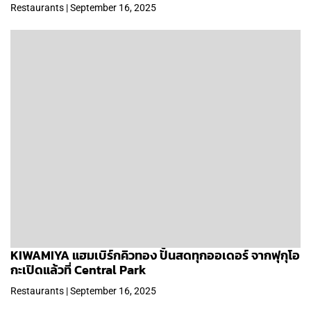
Restaurants | September 16, 2025
KIWAMIYA แฮมเบิร์กคิวทอง ปั้นสดทุกออเดอร์ จากฟุกุโอ
กะเปิดแล้วที่ Central Park
Restaurants | September 16, 2025