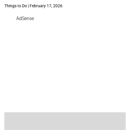
Things to Do | February 17, 2026
AdSense