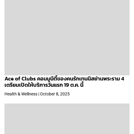
Ace of Clubs คอมมูนีตี้ของคนรักเทนนิสย่านพระราม 4
เตรียมเปิดให้บริการวันแรก 19 ต.ค. นี้
Health & Wellness | October 8, 2025