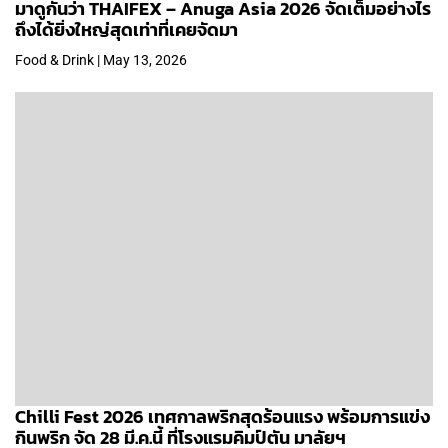
มาดูกันว่า THAIFEX – Anuga Asia 2026 จัดเต็มอย่างไร
ถึงได้ยิ่งใหญ่สุดเท่าที่เคยจัดมา
Food & Drink | May 13, 2026
Chilli Fest 2026 เทศกาลพริกสุดร้อนแรง พร้อมการแข่ง
กินพริก จัด 28 มี.ค.นี้ ที่โรงแรมคิมป์ตัน มาลัยฯ