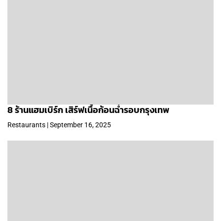
8 ร้านแฮมเบิร์ก เสิร์ฟเนื้อก้อนฉ่ำรอบกรุงเทพ
Restaurants | September 16, 2025