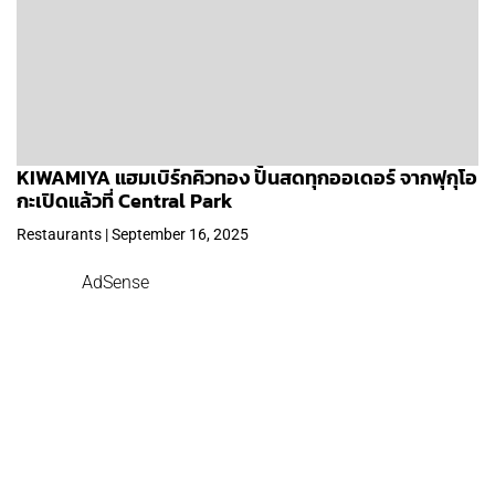
KIWAMIYA แฮมเบิร์กคิวทอง ปั้นสดทุกออเดอร์ จากฟุกุโอ
กะเปิดแล้วที่ Central Park
Restaurants | September 16, 2025
AdSense