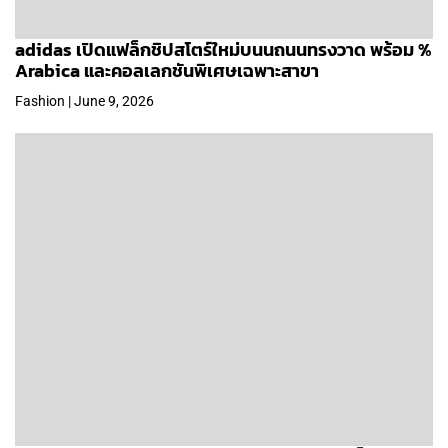
adidas เปิดแฟล็กชิปสโตร์ใหม่บนนถนนทรงวาด พร้อม %
Arabica และคอลเลกชันพิเศษเฉพาะสาขา
Fashion | June 9, 2026