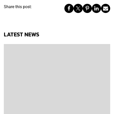
Share this post:
LATEST NEWS