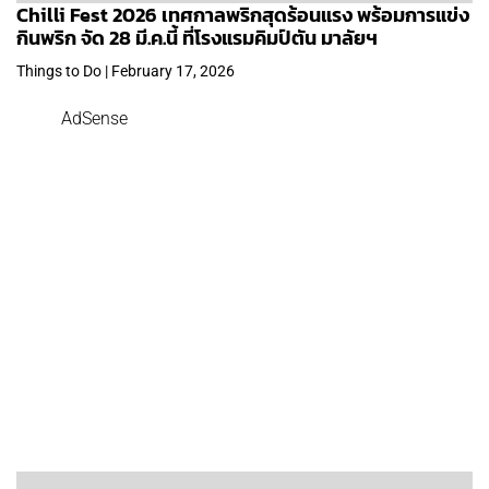
Chilli Fest 2026 เทศกาลพริกสุดร้อนแรง พร้อมการแข่ง
กินพริก จัด 28 มี.ค.นี้ ที่โรงแรมคิมป์ตัน มาลัยฯ
Things to Do | February 17, 2026
AdSense