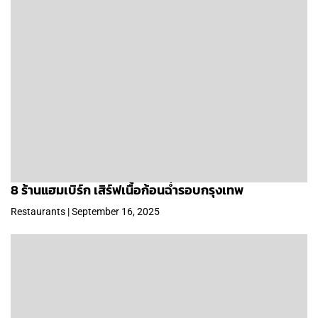
8 ร้านแฮมเบิร์ก เสิร์ฟเนื้อก้อนฉ่ำรอบกรุงเทพ
Restaurants | September 16, 2025