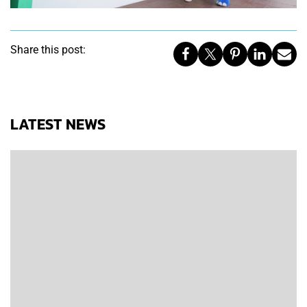
Share this post:
LATEST NEWS