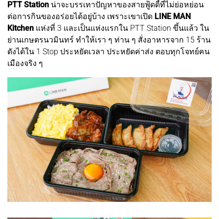
PTT Station
น่าจะบรรเทาปัญหาของสายฟู้ดดี้ที่ไม่ย่อหย่อน
ต่อการกินของอร่อยได้อยู่บ้าง เพราะเขาเปิด
LINE MAN
Kitchen
แห่งที่ 3 และเป็นแห่งแรกใน PTT Station ขึ้นแล้ว ใน
ย่านเกษตรนวมินทร์ ทำให้เรา ๆ ท่าน ๆ สั่งอาหารจาก 15 ร้าน
ดังได้ใน 1 Stop ประหยัดเวลา ประหยัดค่าส่ง ตอบทุกโจทย์คน
เมืองจริง ๆ