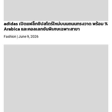
adidas เปิดแฟล็กชิปสโตร์ใหม่บนนถนนทรงวาด พร้อม %
Arabica และคอลเลกชันพิเศษเฉพาะสาขา
Fashion | June 9, 2026