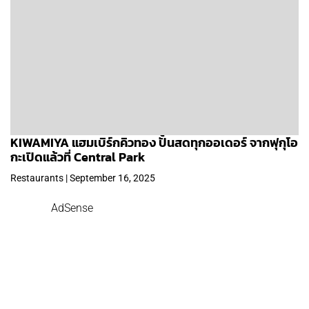
KIWAMIYA แฮมเบิร์กคิวทอง ปั้นสดทุกออเดอร์ จากฟุกุโอ
กะเปิดแล้วที่ Central Park
Restaurants | September 16, 2025
AdSense