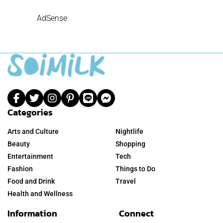
AdSense
Categories
Arts and Culture
Nightlife
Beauty
Shopping
Entertainment
Tech
Fashion
Things to Do
Food and Drink
Travel
Health and Wellness
Information
Connect