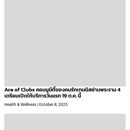
Ace of Clubs คอมมูนีตี้ของคนรักเทนนิสย่านพระราม 4
เตรียมเปิดให้บริการวันแรก 19 ต.ค. นี้
Health & Wellness | October 8, 2025