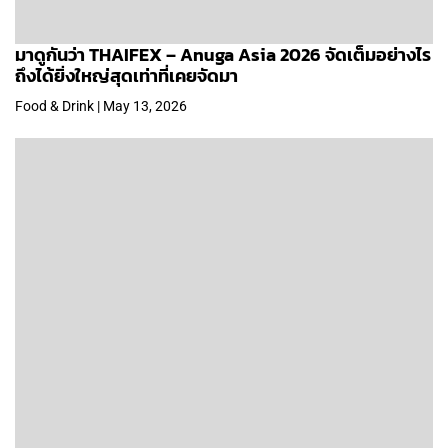
มาดูกันว่า THAIFEX – Anuga Asia 2026 จัดเต็มอย่างไร
ถึงได้ยิ่งใหญ่สุดเท่าที่เคยจัดมา
Food & Drink | May 13, 2026