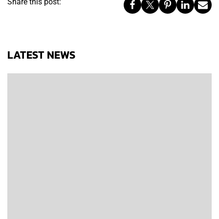
Share this post:
LATEST NEWS