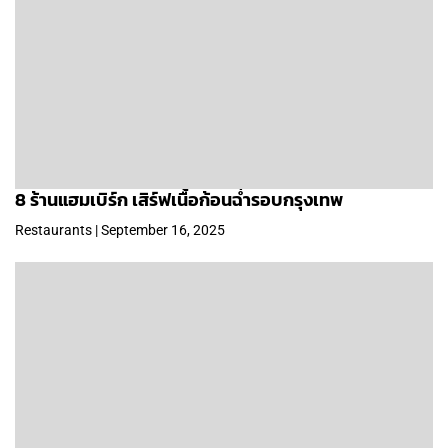
8 ร้านแฮมเบิร์ก เสิร์ฟเนื้อก้อนฉ่ำรอบกรุงเทพ
Restaurants | September 16, 2025