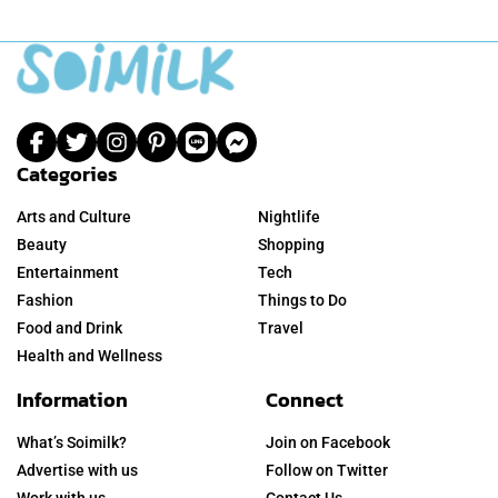
Categories
Arts and Culture
Nightlife
Beauty
Shopping
Entertainment
Tech
Fashion
Things to Do
Food and Drink
Travel
Health and Wellness
Information
Connect
What’s Soimilk?
Join on Facebook
Advertise with us
Follow on Twitter