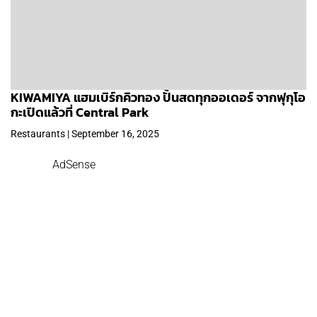
KIWAMIYA แฮมเบิร์กคิวทอง ปั้นสดทุกออเดอร์ จากฟุกุโอ
กะเปิดแล้วที่ Central Park
Restaurants | September 16, 2025
AdSense