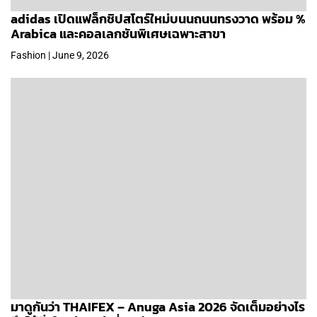
adidas เปิดแฟล็กชิปสโตร์ใหม่บนนถนนทรงวาด พร้อม %
Arabica และคอลเลกชันพิเศษเฉพาะสาขา
Fashion | June 9, 2026
มาดูกันว่า THAIFEX – Anuga Asia 2026 จัดเต็มอย่างไร