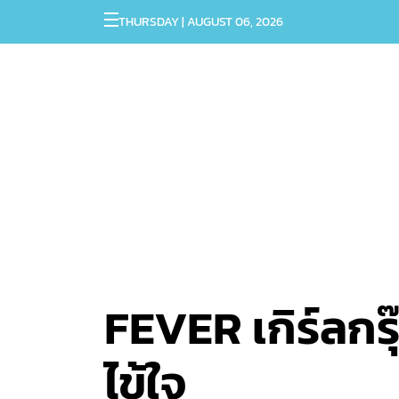
THURSDAY | AUGUST 06, 2026
FEVER เกิร์ลกร
ไข้ใจ