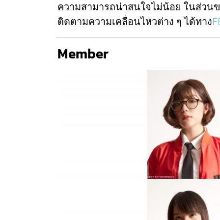
ความสามารถน่าสนใจไม่น้อย ในส่วนขอ
ติดตามความเคลื่อนไหวต่าง ๆ ได้ทาง
F
Member