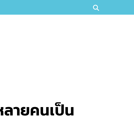
ห้หลายคนเป็น