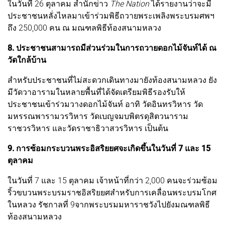
ในวันที่ 26 ตุลาคม สำนักข่าว
The Nation
ได้รายงานว่าจะมี
ประชาชนหลั่งไหลมาเข้าร่วมพิธีถวายพระเพลิงพระบรมศพฯ
ถึง 250,000 คน ณ มณฑลพิธีท้องสนามหลวง
8. ประชาชนสามารถมีส่วนร่วมในการถวายดอกไม้จันท์ได้ ณ
วัดใกล้บ้าน
สำหรับประชาชนที่ไม่สะดวกเดินทางมายังท้องสนามหลวง ยัง
มีวัดวาอารามในหลายพื้นที่ได้จัดเตรียมพิธีรองรับให้
ประชาชนเข้าร่วมวางดอกไม้จันท์ อาทิ วัดอินทรวิหาร วัด
มหรรณพารามวรวิหาร วัดเบญจมบพิตรดุสิตวนาราม
ราชวรวิหาร และวัดราชาธิวาสวรวิหาร เป็นต้น
9. การซ้อมกระบวนพระอิสริยยศจะเกิดขึ้นในวันที่ 7 และ 15
ตุลาคม
ในวันที่ 7 และ 15 ตุลาคม เจ้าหน้าที่กว่า 2,000 คนจะร่วมซ้อม
ริ้วขบวนพระบรมราชอิสริยยศสำหรับการเคลื่อนพระบรมโกศ
ในหลวง รัชกาลที่ 9จากพระบรมมหาราชวังไปยังมณฑลพิธี
ท้องสนามหลวง