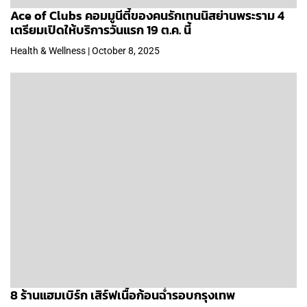
Ace of Clubs คอมมูนีตี้ของคนรักเทนนิสย่านพระราม 4
เตรียมเปิดให้บริการวันแรก 19 ต.ค. นี้
Health & Wellness | October 8, 2025
8 ร้านแฮมเบิร์ก เสิร์ฟเนื้อก้อนฉ่ำรอบกรุงเทพ