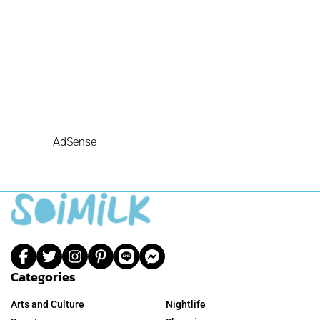
AdSense
Categories
Arts and Culture
Nightlife