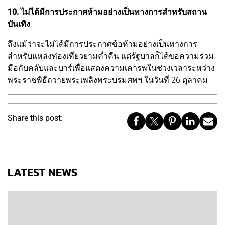
10. ไม่ได้มีการประกาศห้ามอย่างเป็นทางการสำหรับสถาน
บันเทิง
ถึงแม้ว่าจะไม่ได้มีการประกาศข้อห้ามอย่างเป็นทางการ
สำหรับแหล่งท่องเที่ยวยามค่ำคืน แต่รัฐบาลก็ได้ขอความร่วม
มือกับคลับและบาร์เพื่อแสดงความเคารพในช่วงเวลาระหว่าง
พระราชพิธีถวายพระเพลิงพระบรมศพฯ ในวันที่ 26 ตุลาคม
Share this post:
LATEST NEWS