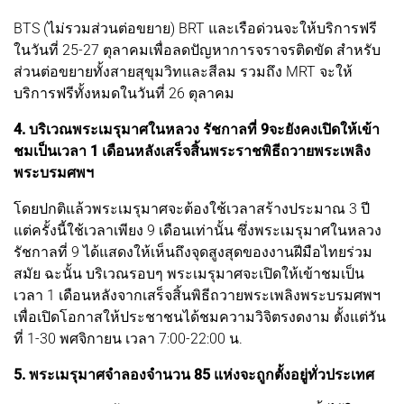
BTS (ไม่รวมส่วนต่อขยาย) BRT และเรือด่วนจะให้บริการฟรี
ในวันที่ 25-27 ตุลาคมเพื่อลดปัญหาการจราจรติดขัด สำหรับ
ส่วนต่อขยายทั้งสายสุขุมวิทและสีลม รวมถึง MRT จะให้
บริการฟรีทั้งหมดในวันที่ 26 ตุลาคม
4. บริเวณพระเมรุมาศในหลวง รัชกาลที่ 9จะยังคงเปิดให้เข้า
ชมเป็นเวลา 1 เดือนหลังเสร็จสิ้นพระราชพิธีถวายพระเพลิง
พระบรมศพฯ
โดยปกติแล้วพระเมรุมาศจะต้องใช้เวลาสร้างประมาณ 3 ปี
แต่ครั้งนี้ใช้เวลาเพียง 9 เดือนเท่านั้น ซึ่งพระเมรุมาศในหลวง
รัชกาลที่ 9 ได้แสดงให้เห็นถึงจุดสูงสุดของงานฝีมือไทยร่วม
สมัย ฉะนั้น บริเวณรอบๆ พระเมรุมาศจะเปิดให้เข้าชมเป็น
เวลา 1 เดือนหลังจากเสร็จสิ้นพิธีถวายพระเพลิงพระบรมศพฯ
เพื่อเปิดโอกาสให้ประชาชนได้ชมความวิจิตรงดงาม ตั้งแต่วัน
ที่ 1-30 พศจิกายน เวลา 7:00-22:00 น.
5. พระเมรุมาศจำลองจำนวน 85 แห่งจะถูกตั้งอยู่ทั่วประเทศ