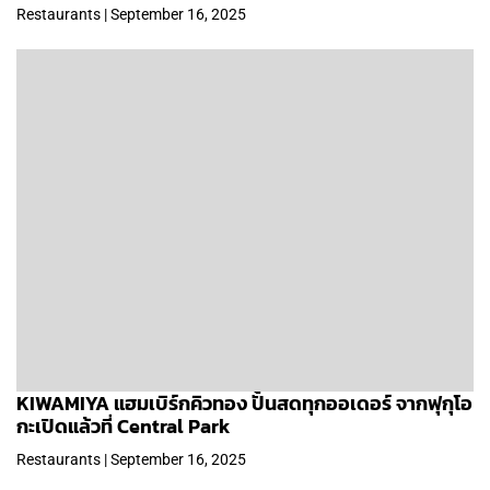
Restaurants | September 16, 2025
KIWAMIYA แฮมเบิร์กคิวทอง ปั้นสดทุกออเดอร์ จากฟุกุโอ
กะเปิดแล้วที่ Central Park
Restaurants | September 16, 2025