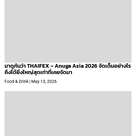
มาดูกันว่า THAIFEX – Anuga Asia 2026 จัดเต็มอย่างไร
ถึงได้ยิ่งใหญ่สุดเท่าที่เคยจัดมา
Food & Drink | May 13, 2026