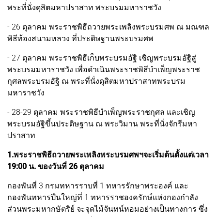
พระที่นั่งดุสิตมหาปราสาท พระบรมมหาราชวัง
- 26 ตุลาคม พระราชพิธีถวายพระเพลิงพระบรมศพ ณ มณฑล
พิธีท้องสนามหลวง ที่ประดิษฐานพระบรมศพ
- 27 ตุลาคม พระราชพิธีเก็บพระบรมอัฐิ เชิญพระบรมอัฐิสู่
พระบรมมหาราชวัง เพื่อดำเนินพระราชพิธีบำเพ็ญพระราช
กุศลพระบรมอัฐิ ณ พระที่นั่งดุสิตมหาปราสาทพระบรม
มหาราชวัง
- 28-29 ตุลาคม พระราชพิธีบำเพ็ญพระราชกุศล และเชิญ
พระบรมอัฐิขึ้นประดิษฐาน ณ พระวิมาน พระที่นั่งจักรีมหา
ปราสาท
1.พระราชพิธีถวายพระเพลิงพระบรมศพฯจะเริ่มต้นตั้งแต่เวลา
19:00 น. ของวันที่ 26 ตุลาคม
กองพันที่ 3 กรมทหารราบที่ 1 ทหารรักษาพระองค์ และ
กองพันทหารปืนใหญ่ที่ 1 ทหารราชองครักษ์แห่งกองกำลัง
ส่วนพระมหากษัตริย์ จะจุดไม้จันทน์หอมอย่างเป็นทางการ ซึ่ง