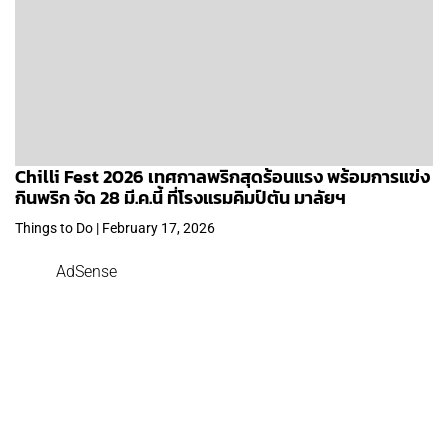
Chilli Fest 2026 เทศกาลพริกสุดร้อนแรง พร้อมการแข่ง
กินพริก จัด 28 มี.ค.นี้ ที่โรงแรมคิมป์ตัน มาลัยฯ
Things to Do | February 17, 2026
AdSense