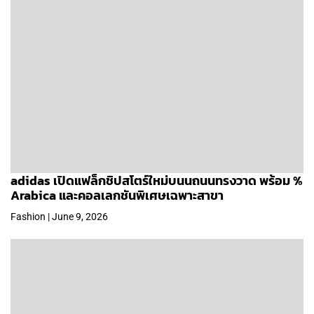
adidas เปิดแฟล็กชิปสโตร์ใหม่บนนถนนทรงวาด พร้อม %
Arabica และคอลเลกชันพิเศษเฉพาะสาขา
Fashion | June 9, 2026