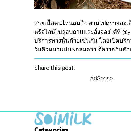
สายเนื้อคนไหนสนใจ ตามไปดูรายละเอียด
หรือไลน์ไปสอบถามและสั่งจองได้ที่ @y
บริการทางนั้นด้วยเช่นกัน โดยเปิดบริกา
วันคิวหนาแน่นพอสมควร ต้องรอกันสักหน
Share this post:
AdSense
Categories