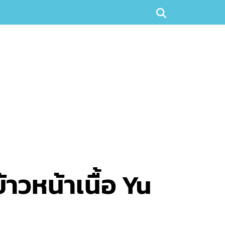
้าวหน้าเนื้อ Yu