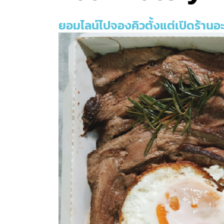
ยอมไลน์ไปจองคิวตั้งแต่เปิดร้านอะ