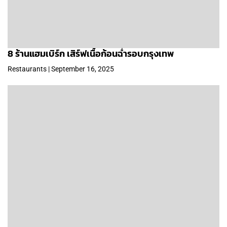
8 ร้านแฮมเบิร์ก เสิร์ฟเนื้อก้อนฉ่ำรอบกรุงเทพ
Restaurants | September 16, 2025