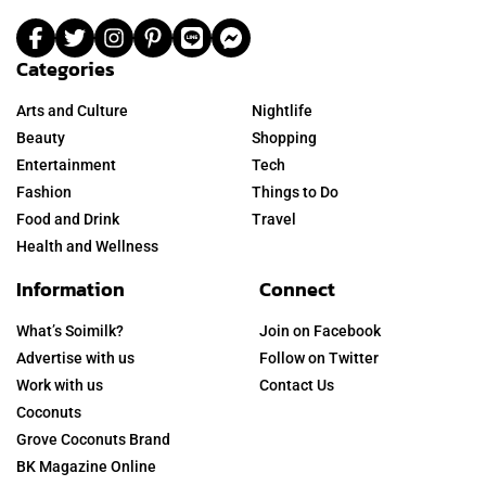
Categories
Arts and Culture
Nightlife
Beauty
Shopping
Entertainment
Tech
Fashion
Things to Do
Food and Drink
Travel
Health and Wellness
Information
Connect
What’s Soimilk?
Join on Facebook
Advertise with us
Follow on Twitter
Work with us
Contact Us
Coconuts
Grove Coconuts Brand
BK Magazine Online