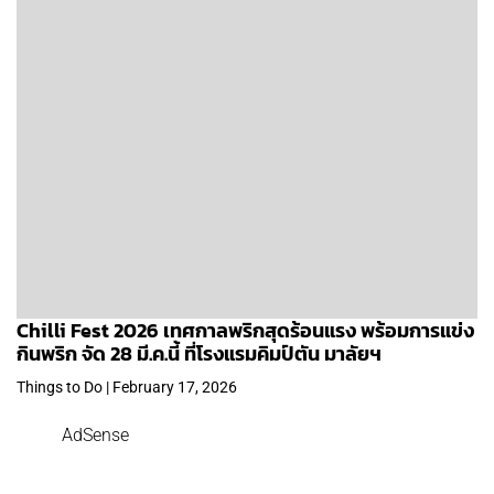
Chilli Fest 2026 เทศกาลพริกสุดร้อนแรง พร้อมการแข่ง
กินพริก จัด 28 มี.ค.นี้ ที่โรงแรมคิมป์ตัน มาลัยฯ
Things to Do | February 17, 2026
AdSense