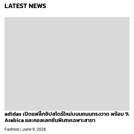
LATEST NEWS
adidas เปิดแฟล็กชิปสโตร์ใหม่บนนถนนทรงวาด พร้อม %
Arabica และคอลเลกชันพิเศษเฉพาะสาขา
Fashion | June 9, 2026