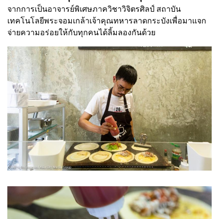
จากการเป็นอาจารย์พิเศษภาควิชาวิจิตรศิลป์ สถาบัน
เทคโนโลยีพระจอมเกล้าเจ้าคุณทหารลาดกระบังเพื่อมาแจก
จ่ายความอร่อยให้กับทุกคนได้ลิ้มลองกันด้วย