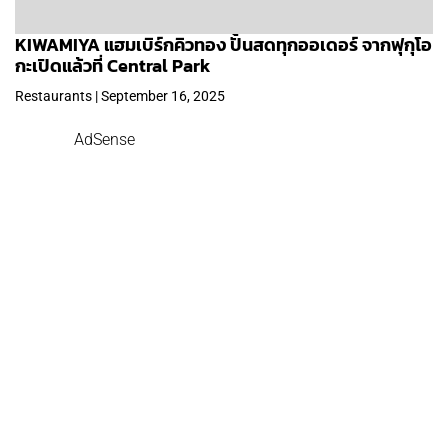
KIWAMIYA แฮมเบิร์กคิวทอง ปั้นสดทุกออเดอร์ จากฟุกุโอ
กะเปิดแล้วที่ Central Park
Restaurants | September 16, 2025
AdSense