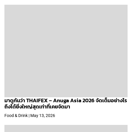
มาดูกันว่า THAIFEX – Anuga Asia 2026 จัดเต็มอย่างไร
ถึงได้ยิ่งใหญ่สุดเท่าที่เคยจัดมา
Food & Drink | May 13, 2026