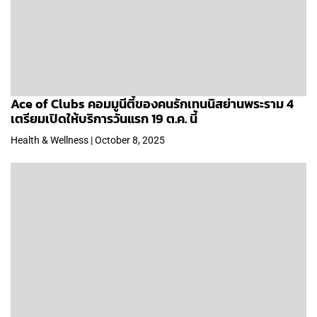
Ace of Clubs คอมมูนีตี้ของคนรักเทนนิสย่านพระราม 4
เตรียมเปิดให้บริการวันแรก 19 ต.ค. นี้
Health & Wellness | October 8, 2025