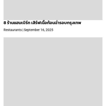
8 ร้านแฮมเบิร์ก เสิร์ฟเนื้อก้อนฉ่ำรอบกรุงเทพ
Restaurants | September 16, 2025