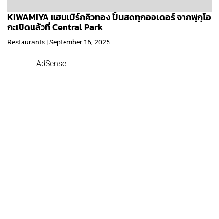
KIWAMIYA แฮมเบิร์กคิวทอง ปั้นสดทุกออเดอร์ จากฟุกุโอ
กะเปิดแล้วที่ Central Park
Restaurants | September 16, 2025
AdSense