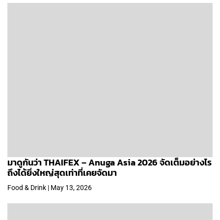
มาดูกันว่า THAIFEX – Anuga Asia 2026 จัดเต็มอย่างไร
ถึงได้ยิ่งใหญ่สุดเท่าที่เคยจัดมา
Food & Drink | May 13, 2026