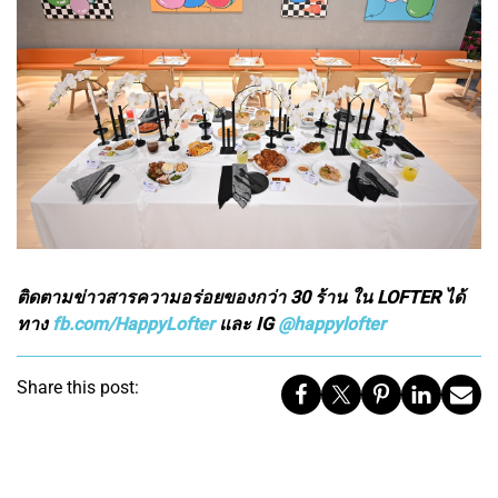
ติดตามข่าวสารความอร่อยของกว่า 30 ร้าน ใน LOFTER ได้
ทาง
fb.com/HappyLofter
และ IG
@happylofter
Share this post: