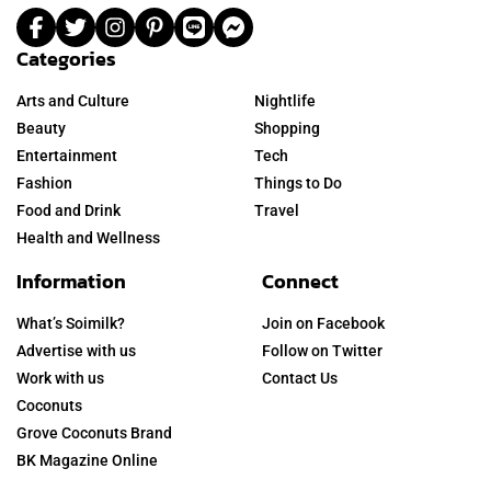
Categories
Arts and Culture
Nightlife
Beauty
Shopping
Entertainment
Tech
Fashion
Things to Do
Food and Drink
Travel
Health and Wellness
Information
Connect
What’s Soimilk?
Join on Facebook
Advertise with us
Follow on Twitter
Work with us
Contact Us
Coconuts
Grove Coconuts Brand
BK Magazine Online