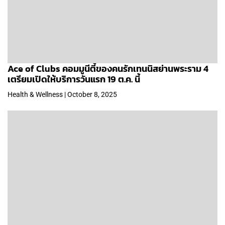
Ace of Clubs คอมมูนีตี้ของคนรักเทนนิสย่านพระราม 4
เตรียมเปิดให้บริการวันแรก 19 ต.ค. นี้
Health & Wellness | October 8, 2025