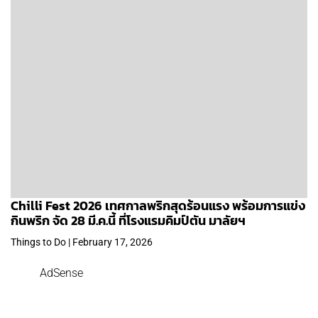
Chilli Fest 2026 เทศกาลพริกสุดร้อนแรง พร้อมการแข่ง
กินพริก จัด 28 มี.ค.นี้ ที่โรงแรมคิมป์ตัน มาลัยฯ
Things to Do | February 17, 2026
AdSense