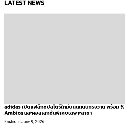
LATEST NEWS
adidas เปิดแฟล็กชิปสโตร์ใหม่บนนถนนทรงวาด พร้อม %
Arabica และคอลเลกชันพิเศษเฉพาะสาขา
Fashion | June 9, 2026