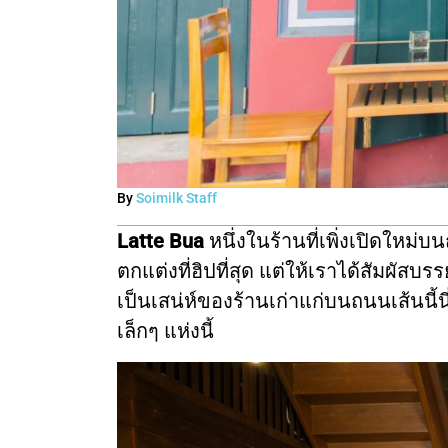
By
Soimilk Staff
Latte Bua
หนึ่งในร้านที่เพิ่งเปิดใหม่
ตกแต่งที่ฮิปที่สุด แต่ให้เราได้สัมผั
เป็นเสน่ห์ของร้านเก่าแก่บนถนนเส้นนี้
เล็กๆ แห่งนี้