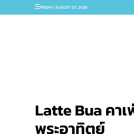
FRIDAY | AUGUST 07, 2026
Latte Bua คาเฟ่
พระอาทิตย์