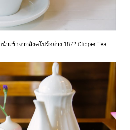
านำเข้าจากสิงคโปร์อย่าง 1872 Clipper Tea