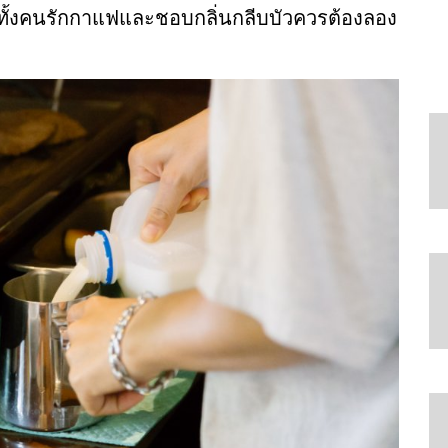
ทั้งคนรักกาแฟและชอบกลิ่นกลีบบัวควรต้องลอง