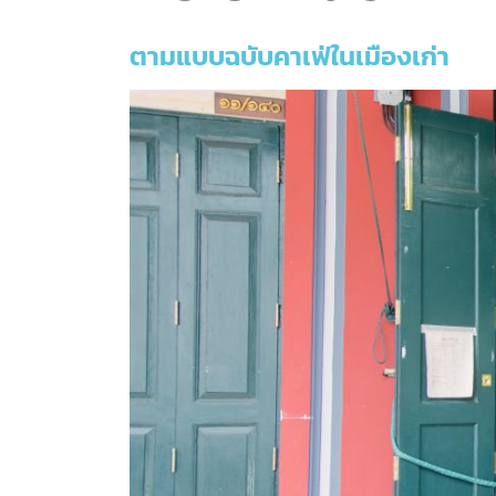
ตามแบบฉบับคาเฟ่ในเมืองเก่า