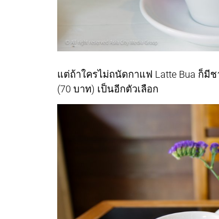
แต่ถ้าใครไม่ถนัดกาแฟ Latte Bua ก็มีช
(70 บาท) เป็นอีกตัวเลือก