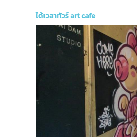
ได้เวลาทัวร์ art cafe