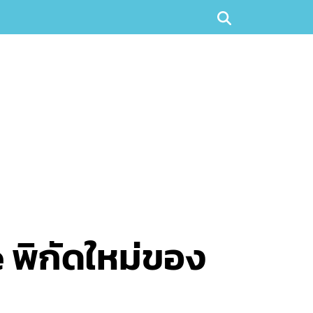
e พิกัดใหม่ของ