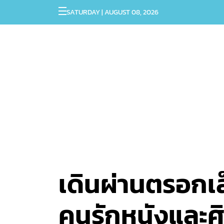
SATURDAY | AUGUST 08, 2026
เดินผ่านตรอกเล
คนรักหนังและศ