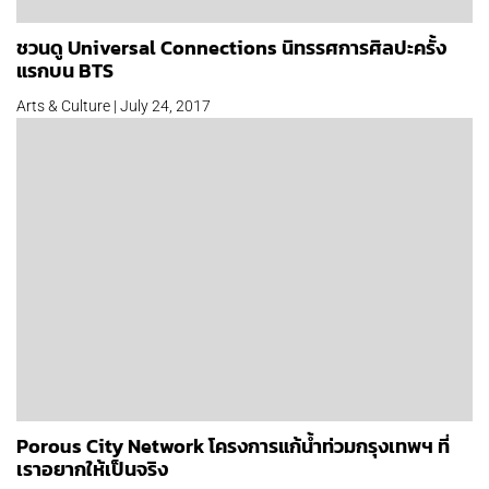
ชวนดู Universal Connections นิทรรศการศิลปะครั้ง
แรกบน BTS
Arts & Culture | July 24, 2017
Porous City Network โครงการแก้น้ำท่วมกรุงเทพฯ ที่
เราอยากให้เป็นจริง