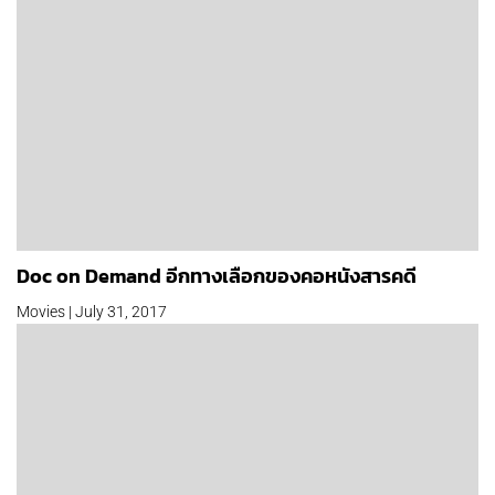
Doc on Demand อีกทางเลือกของคอหนังสารคดี
Movies | July 31, 2017