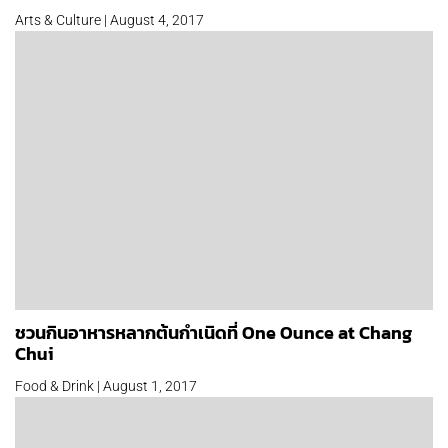
Arts & Culture | August 4, 2017
ชวนกินอาหารหลากต้นกำเนิดที่ One Ounce at Chang
Chui
Food & Drink | August 1, 2017