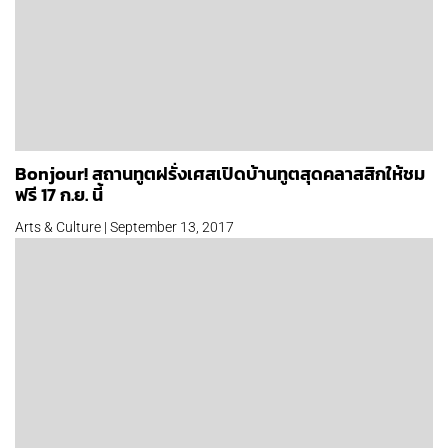
Bonjour! สถานทูตฝรั่งเศสเปิดบ้านทูตสุดคลาสสิกให้ชม
ฟรี 17 ก.ย. นี้
Arts & Culture | September 13, 2017