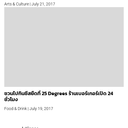
Arts & Culture | July 21, 2017
ชวนไปกินชีสยืดที่ 25 Degrees ร้านเบอร์เกอร์เปิด 24
ชั่วโมง
Food & Drink | July 19, 2017