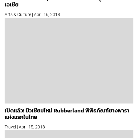
เอเชีย
Arts & Culture | April 16, 2018
เปิดแล้ว! มิวเซียมใหม่ Rubberland พิพิธภัณฑ์ยางพารา
แห่งแรกในไทย
Travel | April 15, 2018