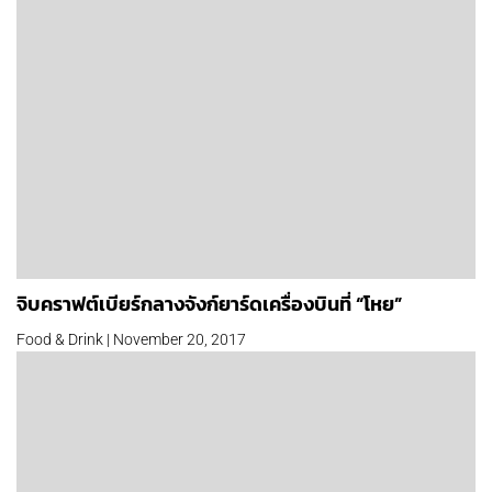
จิบคราฟต์เบียร์กลางจังก์ยาร์ดเครื่องบินที่ “โหย”
Food & Drink | November 20, 2017