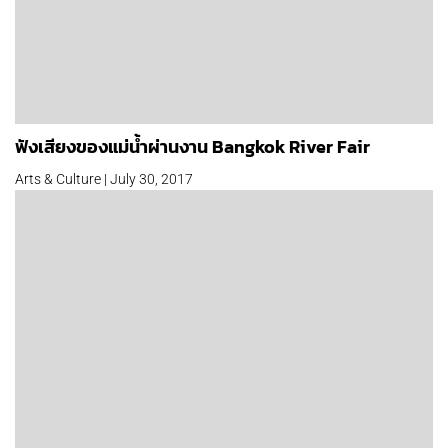
ฟังเสียงของแม่น้ำผ่านงาน Bangkok River Fair
Arts & Culture | July 30, 2017