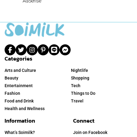
AdSense
Categories
Arts and Culture
Nightlife
Beauty
Shopping
Entertainment
Tech
Fashion
Things to Do
Food and Drink
Travel
Health and Wellness
Information
Connect
What’s Soimilk?
Join on Facebook