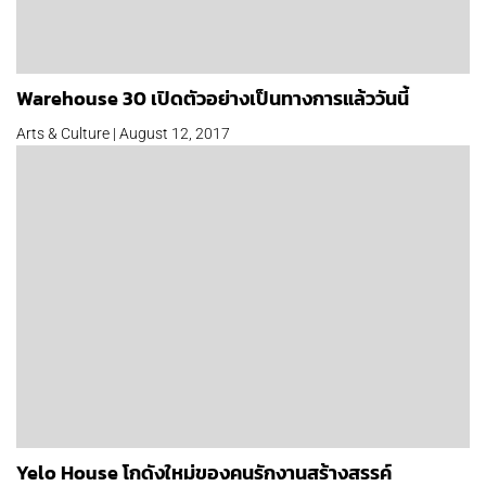
Warehouse 30 เปิดตัวอย่างเป็นทางการแล้ววันนี้
Arts & Culture | August 12, 2017
Yelo House โกดังใหม่ของคนรักงานสร้างสรรค์