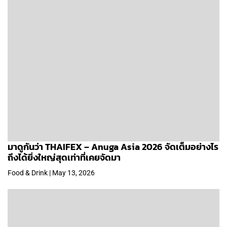
มาดูกันว่า THAIFEX – Anuga Asia 2026 จัดเต็มอย่างไร
ถึงได้ยิ่งใหญ่สุดเท่าที่เคยจัดมา
Food & Drink | May 13, 2026