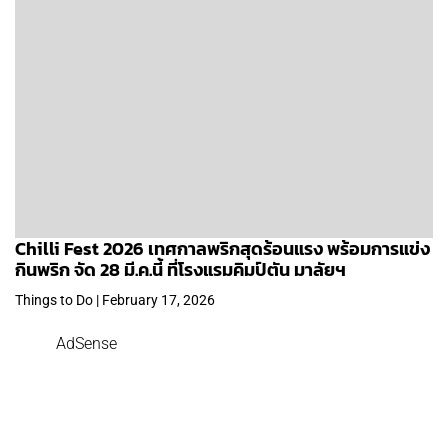
Chilli Fest 2026 เทศกาลพริกสุดร้อนแรง พร้อมการแข่ง
กินพริก จัด 28 มี.ค.นี้ ที่โรงแรมคิมป์ตัน มาลัยฯ
Things to Do | February 17, 2026
AdSense