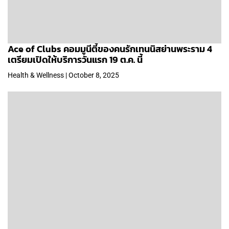
Ace of Clubs คอมมูนีตี้ของคนรักเทนนิสย่านพระราม 4
เตรียมเปิดให้บริการวันแรก 19 ต.ค. นี้
Health & Wellness | October 8, 2025