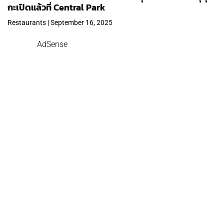
กะเปิดแล้วที่ Central Park
Restaurants | September 16, 2025
AdSense