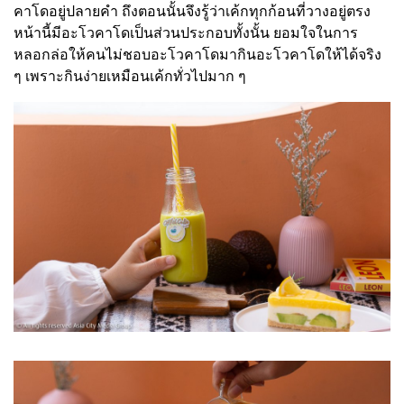
คาโดอยู่ปลายคำ ถึงตอนนั้นจึงรู้ว่าเค้กทุกก้อนที่วางอยู่ตรง
หน้านี้มีอะโวคาโดเป็นส่วนประกอบทั้งนั้น ยอมใจในการ
หลอกล่อให้คนไม่ชอบอะโวคาโดมากินอะโวคาโดให้ได้จริง
ๆ เพราะกินง่ายเหมือนเค้กทั่วไปมาก ๆ