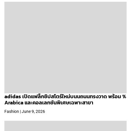
adidas เปิดแฟล็กชิปสโตร์ใหม่บนนถนนทรงวาด พร้อม %
Arabica และคอลเลกชันพิเศษเฉพาะสาขา
Fashion | June 9, 2026