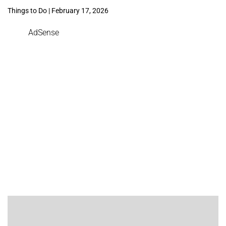
Things to Do | February 17, 2026
AdSense