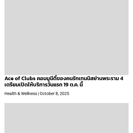
Ace of Clubs คอมมูนีตี้ของคนรักเทนนิสย่านพระราม 4
เตรียมเปิดให้บริการวันแรก 19 ต.ค. นี้
Health & Wellness | October 8, 2025