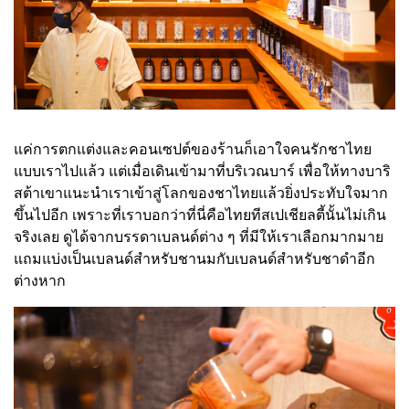
แค่การตกแต่งและคอนเซปต์ของร้านก็เอาใจคนรักชาไทย
แบบเราไปแล้ว แต่เมื่อเดินเข้ามาที่บริเวณบาร์ เพื่อให้ทางบาริ
สต้าเขาแนะนำเราเข้าสู่โลกของชาไทยแล้วยิ่งประทับใจมาก
ขึ้นไปอีก เพราะที่เราบอกว่าที่นี่คือไทยทีสเปเชียลตี้นั้นไม่เกิน
จริงเลย ดูได้จากบรรดาเบลนด์ต่าง ๆ ที่มีให้เราเลือกมากมาย
แถมแบ่งเป็นเบลนด์สำหรับชานมกับเบลนด์สำหรับชาดำอีก
ต่างหาก