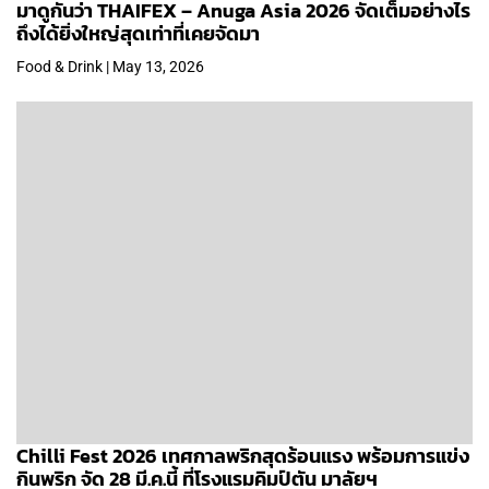
มาดูกันว่า THAIFEX – Anuga Asia 2026 จัดเต็มอย่างไร
ถึงได้ยิ่งใหญ่สุดเท่าที่เคยจัดมา
Food & Drink | May 13, 2026
Chilli Fest 2026 เทศกาลพริกสุดร้อนแรง พร้อมการแข่ง
กินพริก จัด 28 มี.ค.นี้ ที่โรงแรมคิมป์ตัน มาลัยฯ