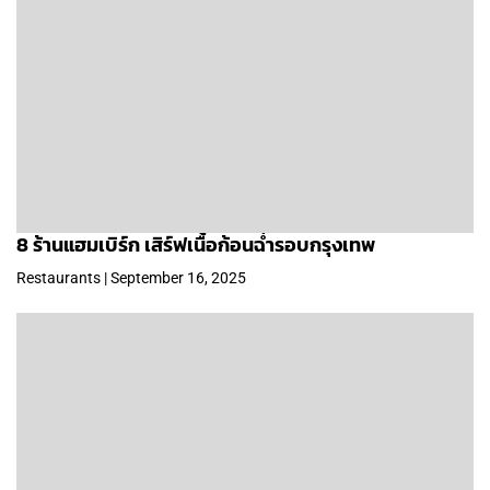
8 ร้านแฮมเบิร์ก เสิร์ฟเนื้อก้อนฉ่ำรอบกรุงเทพ
Restaurants | September 16, 2025