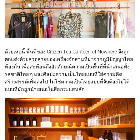
ด้วยเหตุนี้ พื้นที่ของ Citizen Tea Canteen of Nowhere จึงถูก
ตกแต่งด้วยลวดลายของเครื่องจักสานที่มาจากภูมิปัญญาไทย
ท้องถิ่น เพื่อสะท้อนถึงอัตลักษณ์ความเป็นพื้นที่ที่นำเสนอทั้ง
รสชาติไทย ๆ และศิลปะความเป็นไทยแบบที่ใส่ความคิด
สร้างสรรค์เพิ่มลงไป ไม่ใช่ความเป็นไทยแบบที่จับต้องไม่ได้
แบบที่มักถูกนำเสนอในสื่อกระแสหลัก