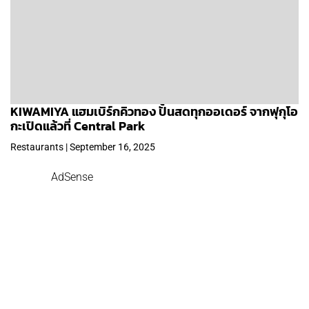
KIWAMIYA แฮมเบิร์กคิวทอง ปั้นสดทุกออเดอร์ จากฟุกุโอ
กะเปิดแล้วที่ Central Park
Restaurants | September 16, 2025
AdSense