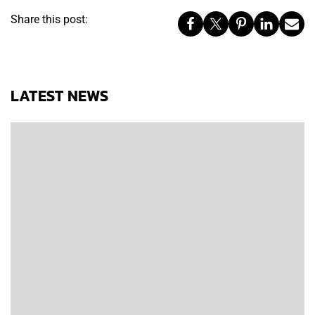
Share this post:
LATEST NEWS