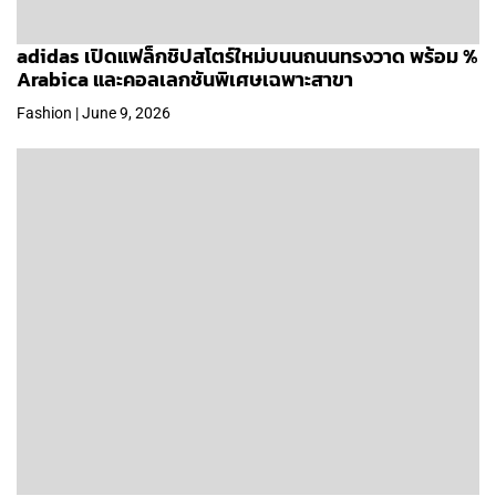
adidas เปิดแฟล็กชิปสโตร์ใหม่บนนถนนทรงวาด พร้อม %
Arabica และคอลเลกชันพิเศษเฉพาะสาขา
Fashion | June 9, 2026