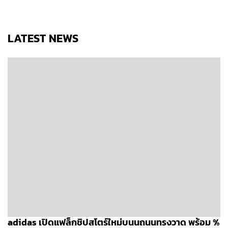
LATEST NEWS
adidas เปิดแฟล็กชิปสโตร์ใหม่บนนถนนทรงวาด พร้อม %