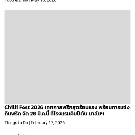
Chilli Fest 2026 เทศกาลพริกสุดร้อนแรง พร้อมการแข่ง
กินพริก จัด 28 มี.ค.นี้ ที่โรงแรมคิมป์ตัน มาลัยฯ
Things to Do | February 17, 2026