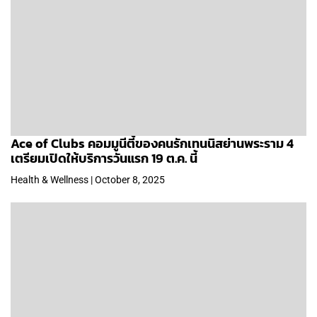
Ace of Clubs คอมมูนีตี้ของคนรักเทนนิสย่านพระราม 4
เตรียมเปิดให้บริการวันแรก 19 ต.ค. นี้
Health & Wellness | October 8, 2025