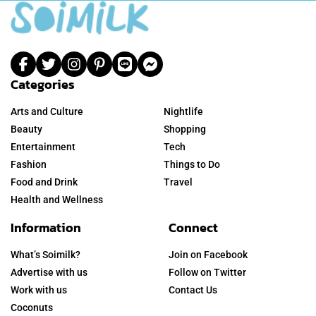
Categories
Arts and Culture
Nightlife
Beauty
Shopping
Entertainment
Tech
Fashion
Things to Do
Food and Drink
Travel
Health and Wellness
Information
Connect
What’s Soimilk?
Join on Facebook
Advertise with us
Follow on Twitter
Work with us
Contact Us
Coconuts