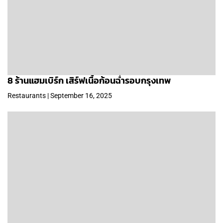
8 ร้านแฮมเบิร์ก เสิร์ฟเนื้อก้อนฉ่ำรอบกรุงเทพ
Restaurants | September 16, 2025