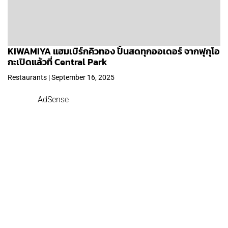
KIWAMIYA แฮมเบิร์กคิวทอง ปั้นสดทุกออเดอร์ จากฟุกุโอ
กะเปิดแล้วที่ Central Park
Restaurants | September 16, 2025
AdSense