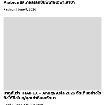
Arabica และคอลเลกชันพิเศษเฉพาะสาขา
Fashion | June 9, 2026
มาดูกันว่า THAIFEX – Anuga Asia 2026 จัดเต็มอย่างไร
ถึงได้ยิ่งใหญ่สุดเท่าที่เคยจัดมา
Food & Drink | May 13, 2026