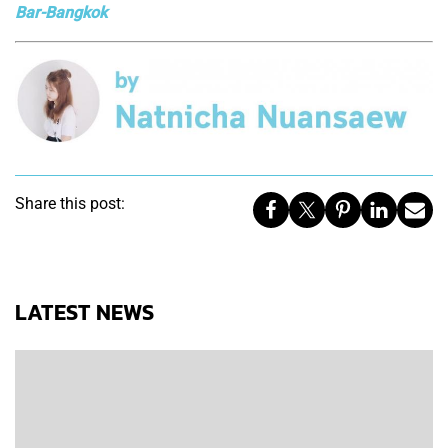
Bar-Bangkok
Share this post:
LATEST NEWS