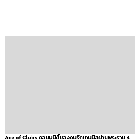
Ace of Clubs คอมมูนีตี้ของคนรักเทนนิสย่านพระราม 4