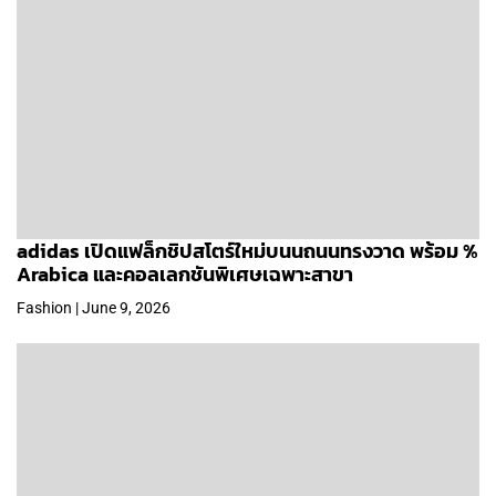
adidas เปิดแฟล็กชิปสโตร์ใหม่บนนถนนทรงวาด พร้อม %
Arabica และคอลเลกชันพิเศษเฉพาะสาขา
Fashion | June 9, 2026