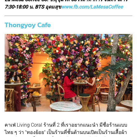
7:30-18:00 น. BTS อุดมสุข
www.fb.com/LaMesaCoffee
T
hongyoy Cafe
คาเฟ่ Living Coral ร้านที่ 2 ที่เราอยากแนะนำ มีชื่อร้านแบบ
ไทย ๆ ว่า "ทองย้อย" เป็นร้านที่ชั้นด้านบนเปิดเป็นร้านเสื้อผ้า