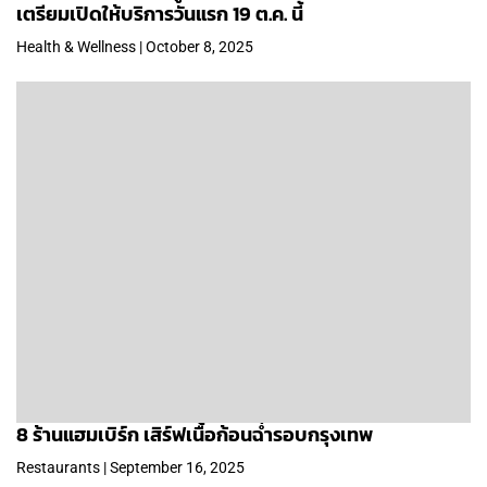
เตรียมเปิดให้บริการวันแรก 19 ต.ค. นี้
Health & Wellness | October 8, 2025
8 ร้านแฮมเบิร์ก เสิร์ฟเนื้อก้อนฉ่ำรอบกรุงเทพ
Restaurants | September 16, 2025