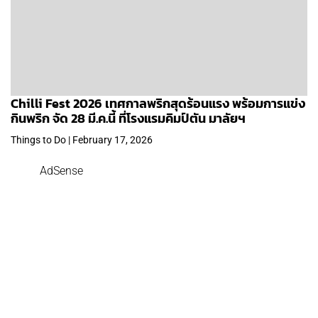
Chilli Fest 2026 เทศกาลพริกสุดร้อนแรง พร้อมการแข่ง
กินพริก จัด 28 มี.ค.นี้ ที่โรงแรมคิมป์ตัน มาลัยฯ
Things to Do | February 17, 2026
AdSense