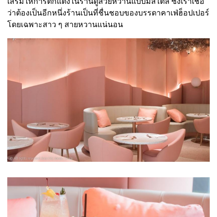
เสริมให้การตกแต่งในร้านดูสวยหวานแบบมีสไตล์ ซึ่งเราเชื่อ
ว่าต้องเป็นอีกหนึ่งร้านเป็นที่ชื่นชอบของบรรดาคาเฟ่ฮ็อปเปอร์
โดยเฉพาะสาว ๆ สายหวานแน่นอน