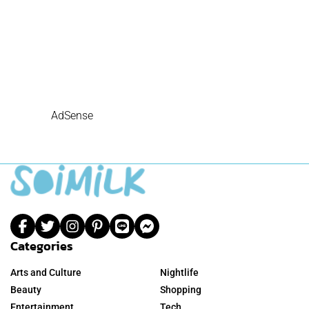
AdSense
Categories
Arts and Culture
Nightlife
Beauty
Shopping
Entertainment
Tech