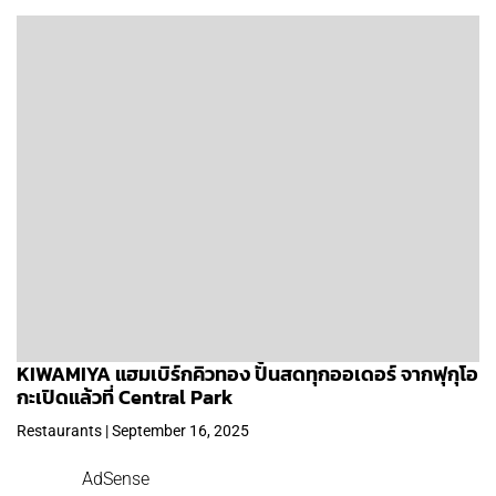
KIWAMIYA แฮมเบิร์กคิวทอง ปั้นสดทุกออเดอร์ จากฟุกุโอ
กะเปิดแล้วที่ Central Park
Restaurants | September 16, 2025
AdSense