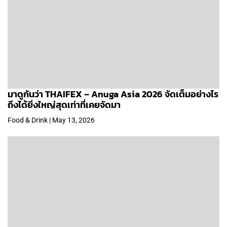
มาดูกันว่า THAIFEX – Anuga Asia 2026 จัดเต็มอย่างไร
ถึงได้ยิ่งใหญ่สุดเท่าที่เคยจัดมา
Food & Drink | May 13, 2026