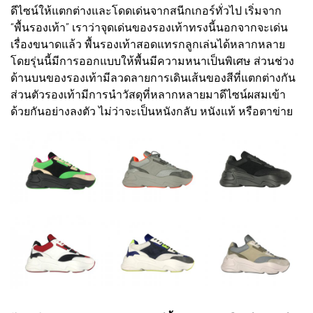
ดีไซน์ให้แตกต่างและโดดเด่นจากสนีกเกอร์ทั่วไป เริ่มจาก
“พื้นรองเท้า” เราว่าจุดเด่นของรองเท้าทรงนี้นอกจากจะเด่น
เรื่องขนาดแล้ว พื้นรองเท้าสอดแทรกลูกเล่นได้หลากหลาย
โดยรุ่นนี้มีการออกแบบให้พื้นมีความหนาเป็นพิเศษ ส่วนช่วง
ด้านบนของรองเท้ามีลวดลายการเดินเส้นของสีที่แตกต่างกัน
ส่วนตัวรองเท้ามีการนำวัสดุที่หลากหลายมาดีไซน์ผสมเข้า
ด้วยกันอย่างลงตัว ไม่ว่าจะเป็นหนังกลับ หนังแท้ หรือตาข่าย