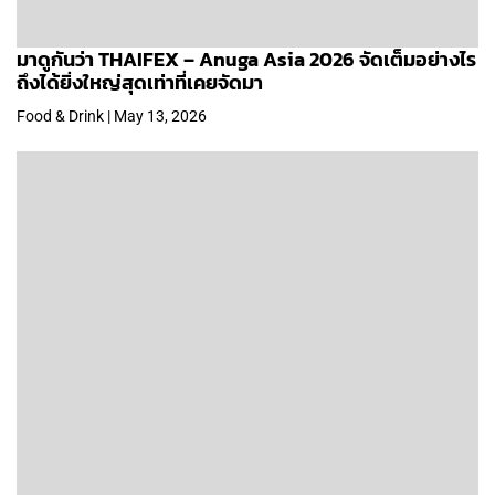
มาดูกันว่า THAIFEX – Anuga Asia 2026 จัดเต็มอย่างไร
ถึงได้ยิ่งใหญ่สุดเท่าที่เคยจัดมา
Food & Drink | May 13, 2026