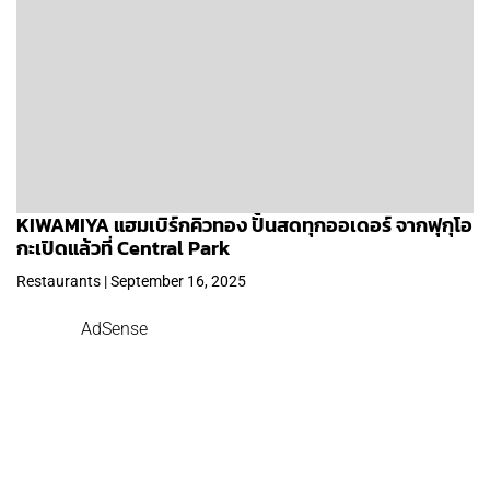
KIWAMIYA แฮมเบิร์กคิวทอง ปั้นสดทุกออเดอร์ จากฟุกุโอ
กะเปิดแล้วที่ Central Park
Restaurants | September 16, 2025
AdSense