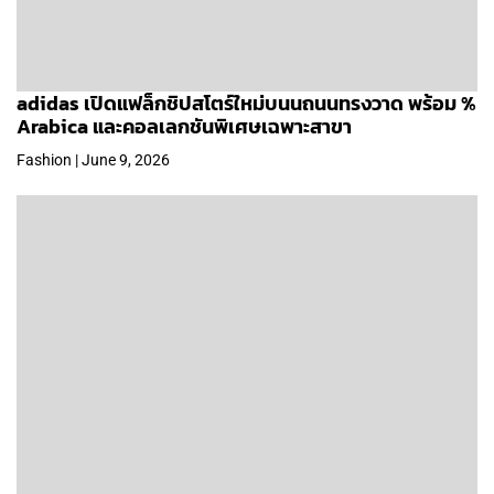
adidas เปิดแฟล็กชิปสโตร์ใหม่บนนถนนทรงวาด พร้อม %
Arabica และคอลเลกชันพิเศษเฉพาะสาขา
Fashion | June 9, 2026