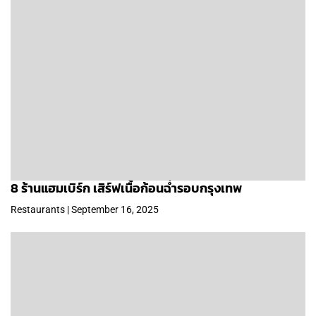
8 ร้านแฮมเบิร์ก เสิร์ฟเนื้อก้อนฉ่ำรอบกรุงเทพ
Restaurants | September 16, 2025