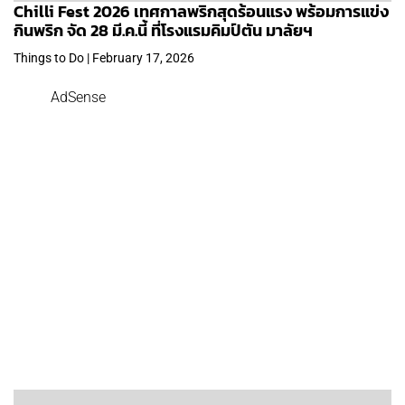
Chilli Fest 2026 เทศกาลพริกสุดร้อนแรง พร้อมการแข่ง
กินพริก จัด 28 มี.ค.นี้ ที่โรงแรมคิมป์ตัน มาลัยฯ
Things to Do | February 17, 2026
AdSense