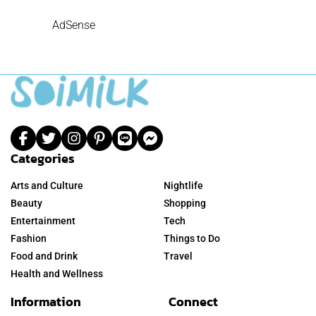
AdSense
Categories
Arts and Culture
Nightlife
Beauty
Shopping
Entertainment
Tech
Fashion
Things to Do
Food and Drink
Travel
Health and Wellness
Information
Connect