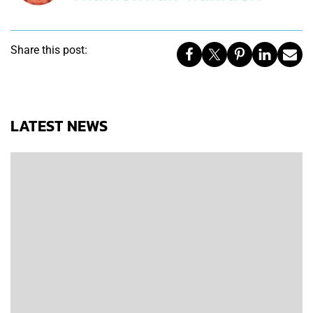
Share this post:
LATEST NEWS