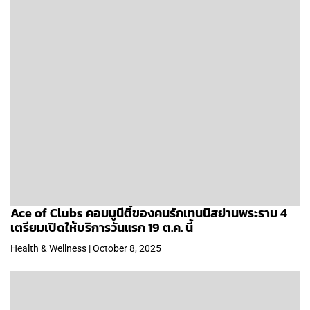
Ace of Clubs คอมมูนีตี้ของคนรักเทนนิสย่านพระราม 4
เตรียมเปิดให้บริการวันแรก 19 ต.ค. นี้
Health & Wellness | October 8, 2025