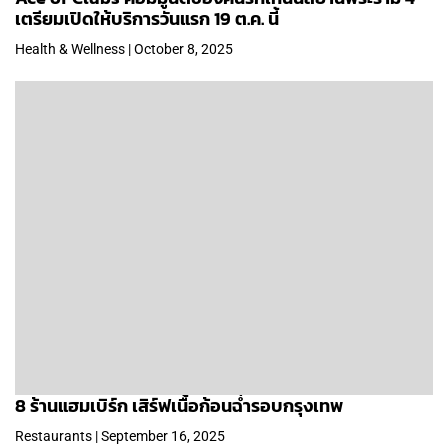
เตรียมเปิดให้บริการวันแรก 19 ต.ค. นี้
Health & Wellness | October 8, 2025
8 ร้านแฮมเบิร์ก เสิร์ฟเนื้อก้อนฉ่ำรอบกรุงเทพ
Restaurants | September 16, 2025