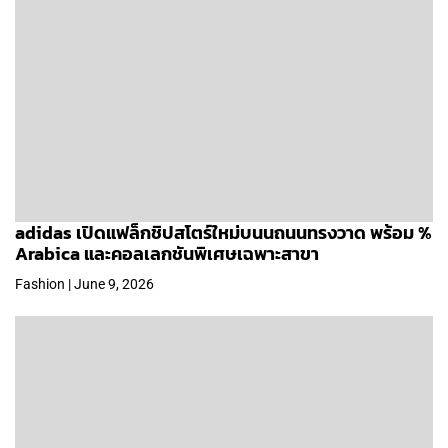
adidas เปิดแฟล็กชิปสโตร์ใหม่บนนถนนทรงวาด พร้อม %
Arabica และคอลเลกชันพิเศษเฉพาะสาขา
Fashion | June 9, 2026