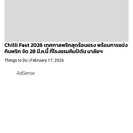
Chilli Fest 2026 เทศกาลพริกสุดร้อนแรง พร้อมการแข่ง
กินพริก จัด 28 มี.ค.นี้ ที่โรงแรมคิมป์ตัน มาลัยฯ
Things to Do | February 17, 2026
AdSense