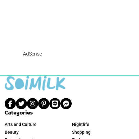
AdSense
Categories
Arts and Culture
Nightlife
Beauty
Shopping