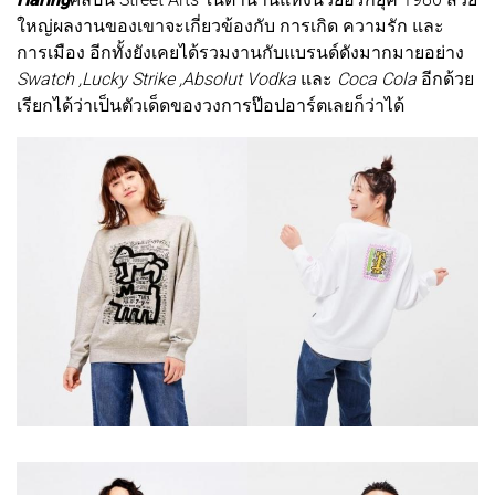
ใหญ่ผลงานของเขาจะเกี่ยวข้องกับ การเกิด ความรัก และ
การเมือง อีกทั้งยังเคยได้รวมงานกับแบรนด์ดังมากมายอย่าง
Swatch ,Lucky Strike ,Absolut Vodka
และ
Coca Cola
อีกด้วย
เรียกได้ว่าเป็นตัวเด็ดของวงการป๊อปอาร์ตเลยก็ว่าได้