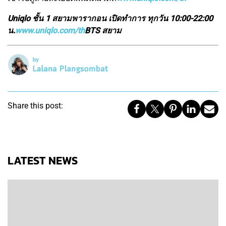
Uniqlo ชั้น 1 สยามพารากอน เปิดทำการ ทุกวัน 10:00-22:00
น.
www.uniqlo.com/th
BTS สยาม
Share this post:
LATEST NEWS