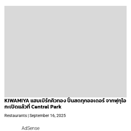
KIWAMIYA แฮมเบิร์กคิวทอง ปั้นสดทุกออเดอร์ จากฟุกุโอ
กะเปิดแล้วที่ Central Park
Restaurants | September 16, 2025
AdSense