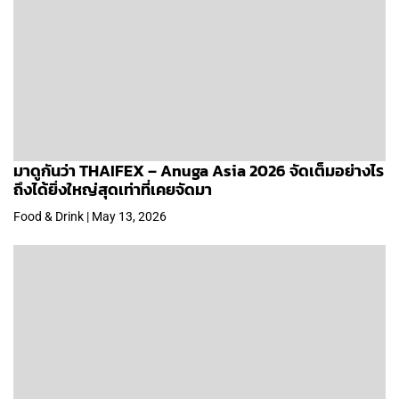
มาดูกันว่า THAIFEX – Anuga Asia 2026 จัดเต็มอย่างไร
ถึงได้ยิ่งใหญ่สุดเท่าที่เคยจัดมา
Food & Drink | May 13, 2026