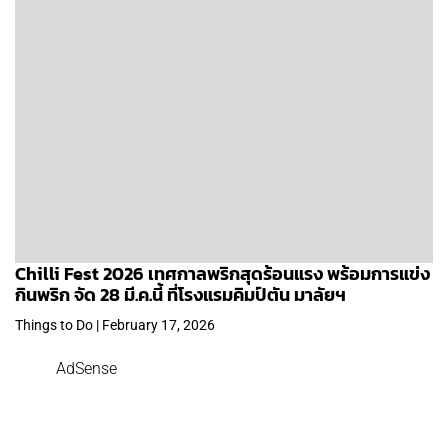
Chilli Fest 2026 เทศกาลพริกสุดร้อนแรง พร้อมการแข่ง
กินพริก จัด 28 มี.ค.นี้ ที่โรงแรมคิมป์ตัน มาลัยฯ
Things to Do | February 17, 2026
AdSense