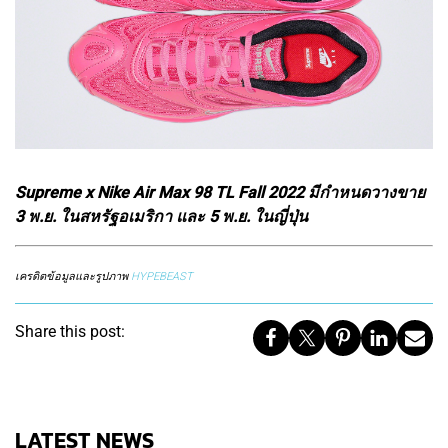
Supreme x Nike Air Max 98 TL Fall 2022 มีกำหนดวางขาย
3 พ.ย. ในสหรัฐอเมริกา และ 5 พ.ย. ในญี่ปุ่น
เครดิตข้อมูลและรูปภาพ
HYPEBEAST
Share this post:
LATEST NEWS