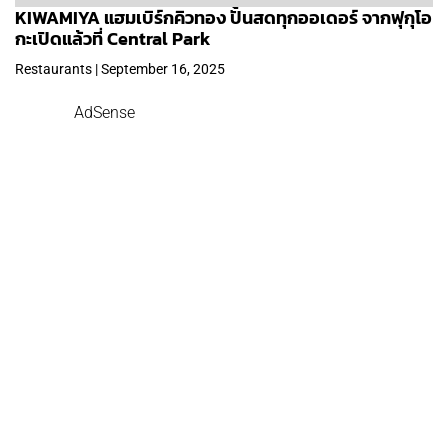
KIWAMIYA แฮมเบิร์กคิวทอง ปั้นสดทุกออเดอร์ จากฟุกุโอ
กะเปิดแล้วที่ Central Park
Restaurants | September 16, 2025
AdSense