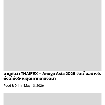
มาดูกันว่า THAIFEX – Anuga Asia 2026 จัดเต็มอย่างไร
ถึงได้ยิ่งใหญ่สุดเท่าที่เคยจัดมา
Food & Drink | May 13, 2026