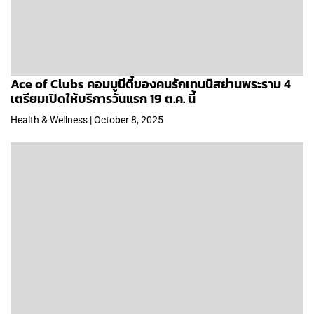
Ace of Clubs คอมมูนีตี้ของคนรักเทนนิสย่านพระราม 4
เตรียมเปิดให้บริการวันแรก 19 ต.ค. นี้
Health & Wellness | October 8, 2025