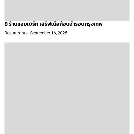
8 ร้านแฮมเบิร์ก เสิร์ฟเนื้อก้อนฉ่ำรอบกรุงเทพ
Restaurants | September 16, 2025