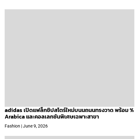
adidas เปิดแฟล็กชิปสโตร์ใหม่บนนถนนทรงวาด พร้อม %
Arabica และคอลเลกชันพิเศษเฉพาะสาขา
Fashion | June 9, 2026