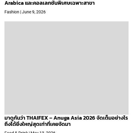
Arabica และคอลเลกชันพิเศษเฉพาะสาขา
Fashion | June 9, 2026
มาดูกันว่า THAIFEX – Anuga Asia 2026 จัดเต็มอย่างไร
ถึงได้ยิ่งใหญ่สุดเท่าที่เคยจัดมา
Food & Drink | May 13, 2026