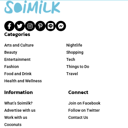
Categories
Arts and Culture
Nightlife
Beauty
Shopping
Entertainment
Tech
Fashion
Things to Do
Food and Drink
Travel
Health and Wellness
Information
Connect
What’s Soimilk?
Join on Facebook
Advertise with us
Follow on Twitter
Work with us
Contact Us
Coconuts