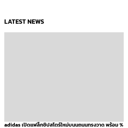
LATEST NEWS
adidas เปิดแฟล็กชิปสโตร์ใหม่บนนถนนทรงวาด พร้อม %