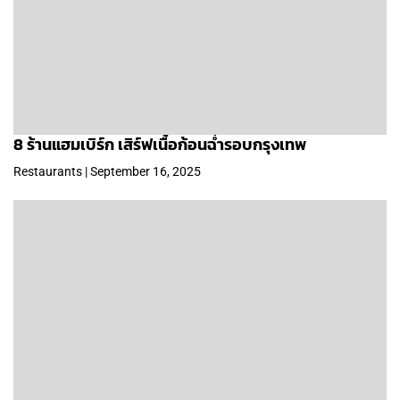
8 ร้านแฮมเบิร์ก เสิร์ฟเนื้อก้อนฉ่ำรอบกรุงเทพ
Restaurants | September 16, 2025