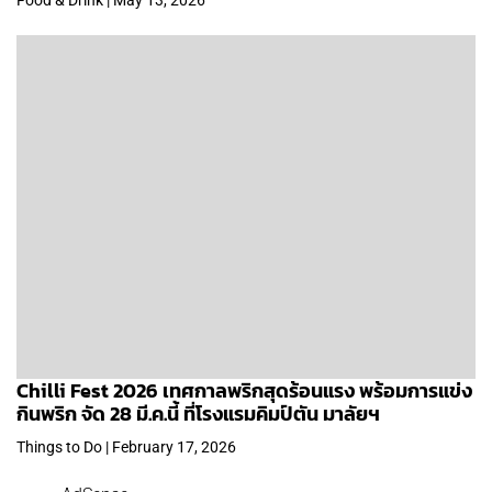
Chilli Fest 2026 เทศกาลพริกสุดร้อนแรง พร้อมการแข่ง
กินพริก จัด 28 มี.ค.นี้ ที่โรงแรมคิมป์ตัน มาลัยฯ
Things to Do | February 17, 2026