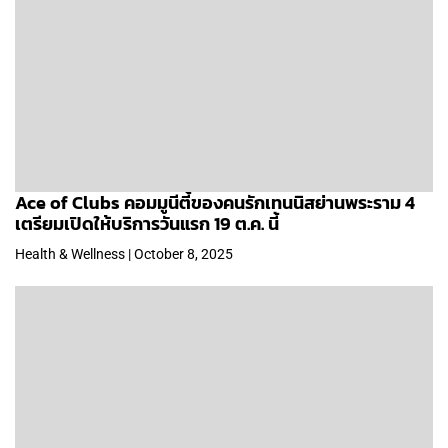
Ace of Clubs คอมมูนีตี้ของคนรักเทนนิสย่านพระราม 4
เตรียมเปิดให้บริการวันแรก 19 ต.ค. นี้
Health & Wellness | October 8, 2025