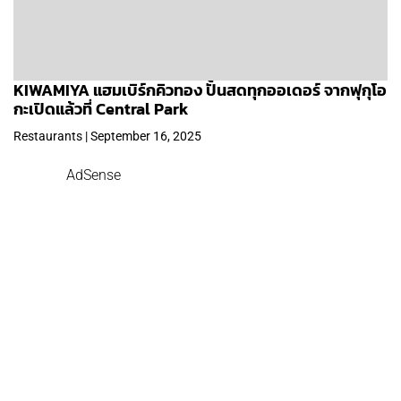
KIWAMIYA แฮมเบิร์กคิวทอง ปั้นสดทุกออเดอร์ จากฟุกุโอ
กะเปิดแล้วที่ Central Park
Restaurants | September 16, 2025
AdSense