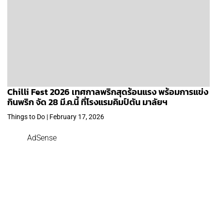
Chilli Fest 2026 เทศกาลพริกสุดร้อนแรง พร้อมการแข่ง
กินพริก จัด 28 มี.ค.นี้ ที่โรงแรมคิมป์ตัน มาลัยฯ
Things to Do | February 17, 2026
AdSense