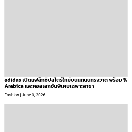
adidas เปิดแฟล็กชิปสโตร์ใหม่บนนถนนทรงวาด พร้อม %
Arabica และคอลเลกชันพิเศษเฉพาะสาขา
Fashion | June 9, 2026