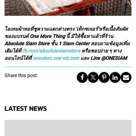
ไอเทมผ้าทอที่ชูความแตกต่างตรง 'เท็กซเจอร์'หรือเนื้อสัมผัส
ของแบรนด์ One More Thing นี้ มีให้ซื้อหาแล้วที่ร้าน
Absolute Siam Store ชั้น 1 Siam Center สอบถามข้อมูลเพิ่ม
เติมได้ที่
fb.com/absolutesiamstore
หรือชอปง่าย ๆ ทาง
ออนไลน์ได้ที่
onesiam.one-viz.com
และ Line @ONESIAM
Share this post:
LATEST NEWS