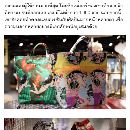
ตลาดและผู้ใช้งานมากที่สุด โดยซิกเนเจอร์ของเขาคือลายผ้า
ที่ทางแบรนด์ออกแบบเอง มีไม่ต่ำกว่า 1,000 ลาย นอกจากนี้
เขายังคอยทำคอลแลบอเรชันกับศิลปินมากหน้าหลายตา เพื่อ
ความหลากหลายอย่างมีเอกลักษณ์อยู่เสมอด้วย