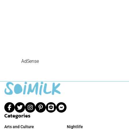
AdSense
Categories
Arts and Culture
Nightlife