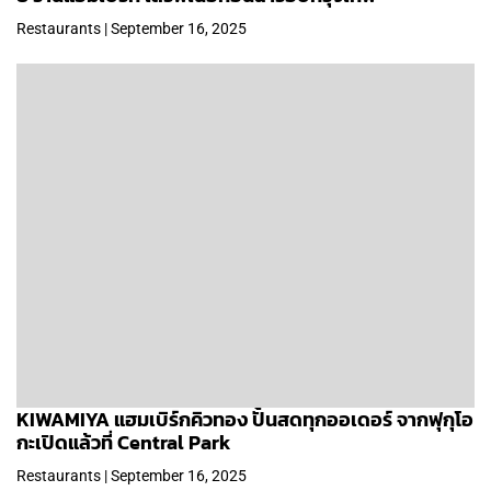
Restaurants | September 16, 2025
KIWAMIYA แฮมเบิร์กคิวทอง ปั้นสดทุกออเดอร์ จากฟุกุโอ
กะเปิดแล้วที่ Central Park
Restaurants | September 16, 2025