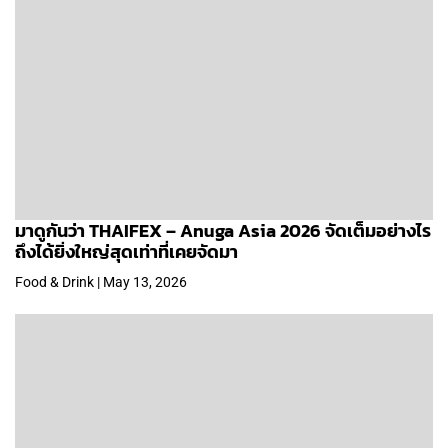
มาดูกันว่า THAIFEX – Anuga Asia 2026 จัดเต็มอย่างไร
ถึงได้ยิ่งใหญ่สุดเท่าที่เคยจัดมา
Food & Drink | May 13, 2026