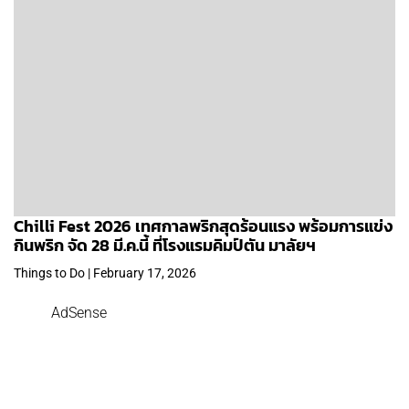
Chilli Fest 2026 เทศกาลพริกสุดร้อนแรง พร้อมการแข่ง
กินพริก จัด 28 มี.ค.นี้ ที่โรงแรมคิมป์ตัน มาลัยฯ
Things to Do | February 17, 2026
AdSense