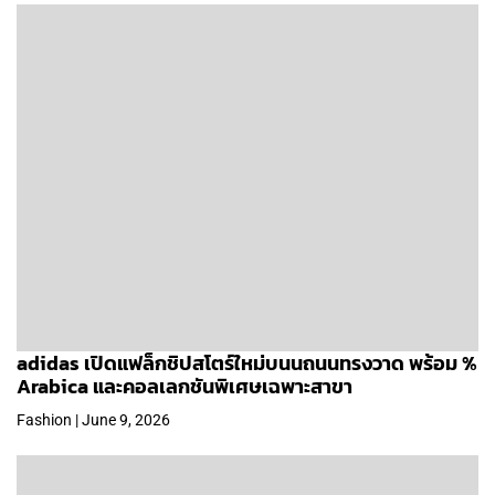
adidas เปิดแฟล็กชิปสโตร์ใหม่บนนถนนทรงวาด พร้อม %
Arabica และคอลเลกชันพิเศษเฉพาะสาขา
Fashion | June 9, 2026