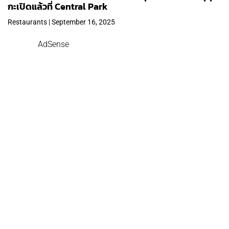
กะเปิดแล้วที่ Central Park
Restaurants | September 16, 2025
AdSense