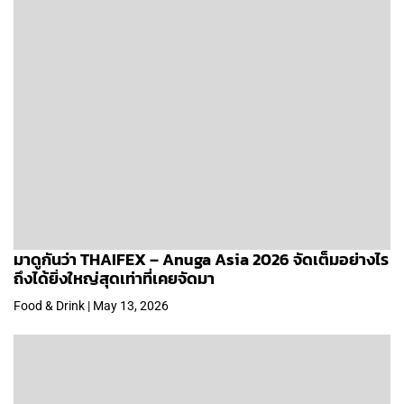
มาดูกันว่า THAIFEX – Anuga Asia 2026 จัดเต็มอย่างไร
ถึงได้ยิ่งใหญ่สุดเท่าที่เคยจัดมา
Food & Drink | May 13, 2026