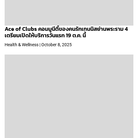
Ace of Clubs คอมมูนีตี้ของคนรักเทนนิสย่านพระราม 4
เตรียมเปิดให้บริการวันแรก 19 ต.ค. นี้
Health & Wellness | October 8, 2025