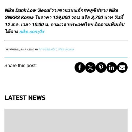
Nike Dunk Low 'Seoul'วางขายแบบเอ็กซคลูซีฟทาง Nike
SNKRS Korea ในราคา 129,000 วอน หรือ 3,700 บาท วันที่
12 ส.ค. เวลา 10:00 น. ตามเวลาประเทศไทย ติดตามเพิ่มเติม
ได้ทาง
nike.com/kr
เครดิตข้อมูลและรูปภาพ
HYPEBEAST
,
Nike Korea
Share this post:
LATEST NEWS