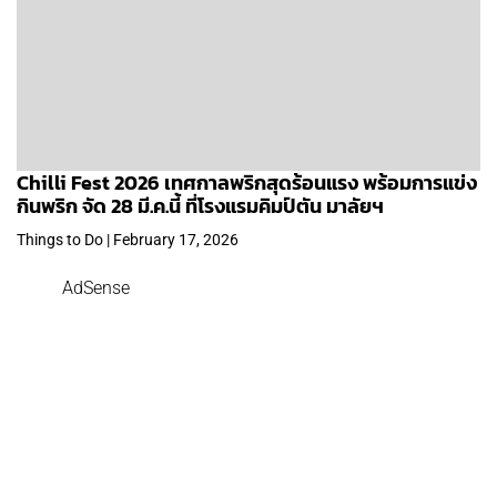
Chilli Fest 2026 เทศกาลพริกสุดร้อนแรง พร้อมการแข่ง
กินพริก จัด 28 มี.ค.นี้ ที่โรงแรมคิมป์ตัน มาลัยฯ
Things to Do | February 17, 2026
AdSense