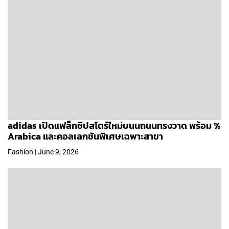
adidas เปิดแฟล็กชิปสโตร์ใหม่บนนถนนทรงวาด พร้อม %
Arabica และคอลเลกชันพิเศษเฉพาะสาขา
Fashion | June 9, 2026