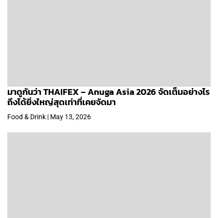
มาดูกันว่า THAIFEX – Anuga Asia 2026 จัดเต็มอย่างไร
ถึงได้ยิ่งใหญ่สุดเท่าที่เคยจัดมา
Food & Drink | May 13, 2026