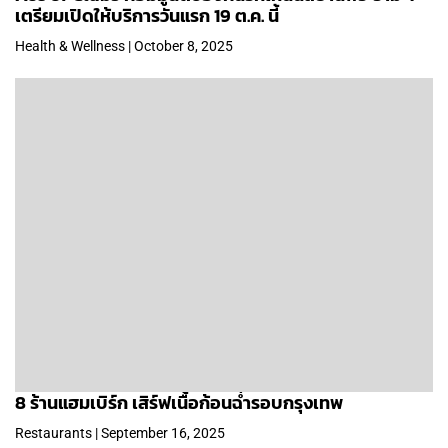
เตรียมเปิดให้บริการวันแรก 19 ต.ค. นี้
Health & Wellness | October 8, 2025
8 ร้านแฮมเบิร์ก เสิร์ฟเนื้อก้อนฉ่ำรอบกรุงเทพ
Restaurants | September 16, 2025