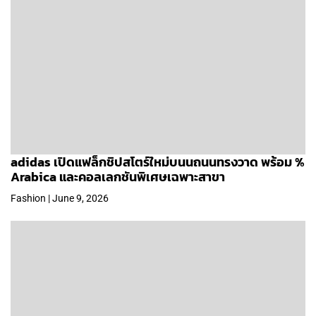
adidas เปิดแฟล็กชิปสโตร์ใหม่บนนถนนทรงวาด พร้อม %
Arabica และคอลเลกชันพิเศษเฉพาะสาขา
Fashion | June 9, 2026