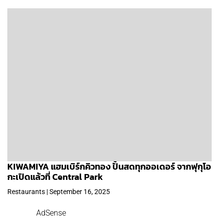
KIWAMIYA แฮมเบิร์กคิวทอง ปั้นสดทุกออเดอร์ จากฟุกุโอ
กะเปิดแล้วที่ Central Park
Restaurants | September 16, 2025
AdSense