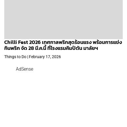
Chilli Fest 2026 เทศกาลพริกสุดร้อนแรง พร้อมการแข่ง
กินพริก จัด 28 มี.ค.นี้ ที่โรงแรมคิมป์ตัน มาลัยฯ
Things to Do | February 17, 2026
AdSense