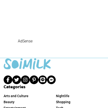
AdSense
Categories
Arts and Culture
Nightlife
Beauty
Shopping