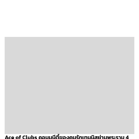
Ace of Clubs คอมมูนีตี้ของคนรักเทนนิสย่านพระราม 4