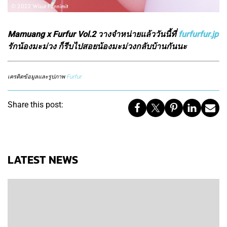
Mamuang x Furfur Vol.2 วางจำหน่ายแล้ววันนี้ที่
furfurfur.jp
รักน้องมะม่วง ก็รีบไปสอยน้องมะม่วงกลับบ้านกันนะ
เครดิตข้อมูลและรูปภาพ
Furfur
Share this post:
LATEST NEWS