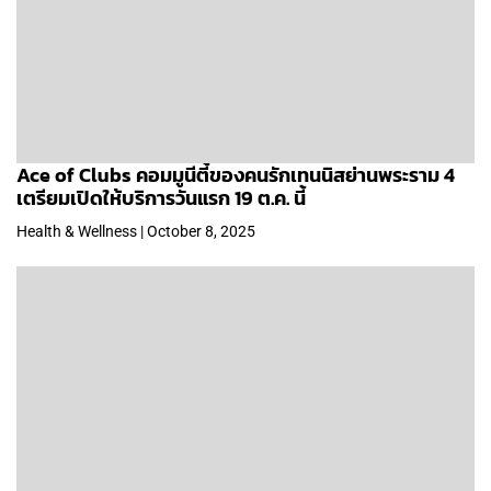
Ace of Clubs คอมมูนีตี้ของคนรักเทนนิสย่านพระราม 4
เตรียมเปิดให้บริการวันแรก 19 ต.ค. นี้
Health & Wellness | October 8, 2025