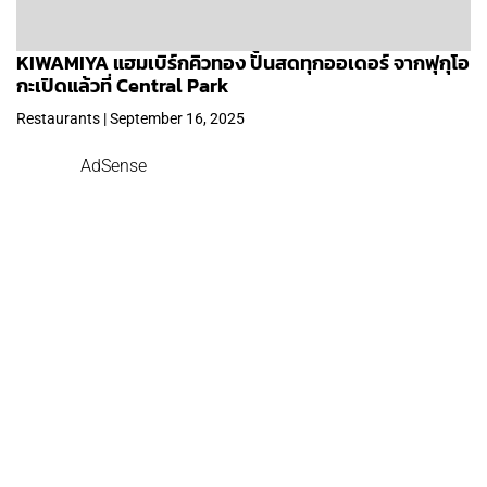
KIWAMIYA แฮมเบิร์กคิวทอง ปั้นสดทุกออเดอร์ จากฟุกุโอ
กะเปิดแล้วที่ Central Park
Restaurants | September 16, 2025
AdSense