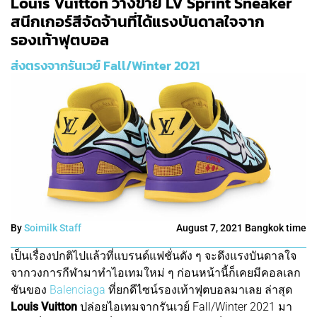
Louis Vuitton วางขาย LV Sprint Sneaker
สนีกเกอร์สีจัดจ้านที่ได้แรงบันดาลใจจาก
รองเท้าฟุตบอล
ส่งตรงจากรันเวย์ Fall/Winter 2021
By
Soimilk Staff
August 7, 2021 Bangkok time
เป็นเรื่องปกติไปแล้วที่แบรนด์แฟชั่นดัง ๆ จะดึงแรงบันดาลใจ
จากวงการกีฬามาทำไอเทมใหม่ ๆ ก่อนหน้านี้ก็เคยมีคอลเลก
ชันของ
Balenciaga
ที่ยกดีไซน์รองเท้าฟุตบอลมาเลย ล่าสุด
Louis Vuitton
ปล่อยไอเทมจากรันเวย์ Fall/Winter 2021 มา