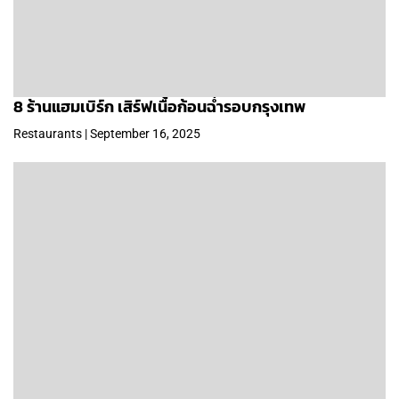
8 ร้านแฮมเบิร์ก เสิร์ฟเนื้อก้อนฉ่ำรอบกรุงเทพ
Restaurants | September 16, 2025