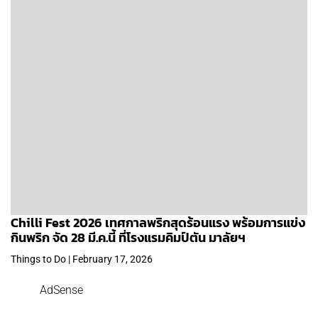
Chilli Fest 2026 เทศกาลพริกสุดร้อนแรง พร้อมการแข่ง
กินพริก จัด 28 มี.ค.นี้ ที่โรงแรมคิมป์ตัน มาลัยฯ
Things to Do | February 17, 2026
AdSense