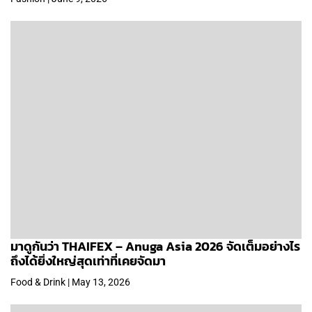
มาดูกันว่า THAIFEX – Anuga Asia 2026 จัดเต็มอย่างไร
ถึงได้ยิ่งใหญ่สุดเท่าที่เคยจัดมา
Food & Drink | May 13, 2026