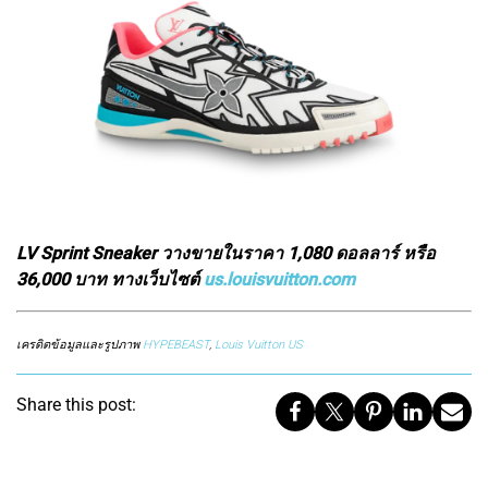
LV Sprint Sneaker วางขายในราคา 1,080 ดอลลาร์ หรือ
36,000 บาท ทางเว็บไซต์
us.louisvuitton.com
เครดิตข้อมูลและรูปภาพ
HYPEBEAST
,
Louis Vuitton US
Share this post: