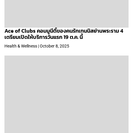
Ace of Clubs คอมมูนีตี้ของคนรักเทนนิสย่านพระราม 4
เตรียมเปิดให้บริการวันแรก 19 ต.ค. นี้
Health & Wellness | October 8, 2025