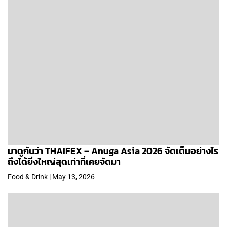
มาดูกันว่า THAIFEX – Anuga Asia 2026 จัดเต็มอย่างไร
ถึงได้ยิ่งใหญ่สุดเท่าที่เคยจัดมา
Food & Drink | May 13, 2026