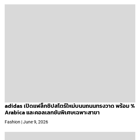
adidas เปิดแฟล็กชิปสโตร์ใหม่บนนถนนทรงวาด พร้อม %
Arabica และคอลเลกชันพิเศษเฉพาะสาขา
Fashion | June 9, 2026