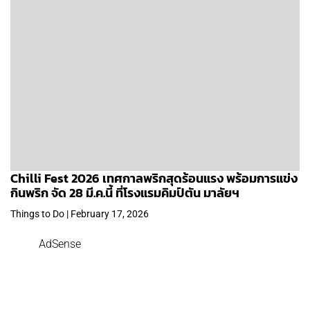
Chilli Fest 2026 เทศกาลพริกสุดร้อนแรง พร้อมการแข่ง
กินพริก จัด 28 มี.ค.นี้ ที่โรงแรมคิมป์ตัน มาลัยฯ
Things to Do | February 17, 2026
AdSense