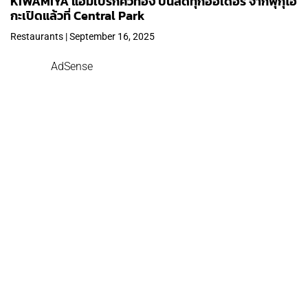
KIWAMIYA แฮมเบิร์กคิวทอง ปั้นสดทุกออเดอร์ จากฟุกุโอ
กะเปิดแล้วที่ Central Park
Restaurants | September 16, 2025
AdSense