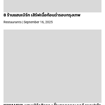
8 ร้านแฮมเบิร์ก เสิร์ฟเนื้อก้อนฉ่ำรอบกรุงเทพ
Restaurants | September 16, 2025