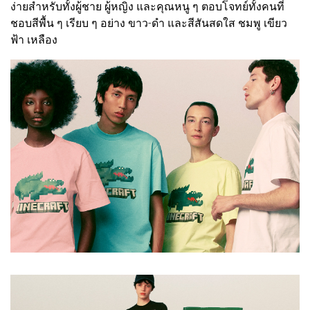
ง่ายสำหรับทั้งผู้ชาย ผู้หญิง และคุณหนู ๆ ตอบโจทย์ทั้งคนที่
ชอบสีพื้น ๆ เรียบ ๆ อย่าง ขาว-ดำ และสีสันสดใส ชมพู เขียว
ฟ้า เหลือง