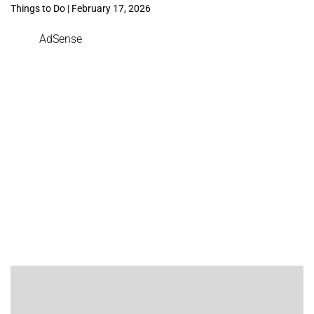
Things to Do | February 17, 2026
AdSense