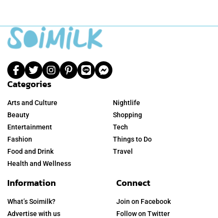
Categories
Arts and Culture
Nightlife
Beauty
Shopping
Entertainment
Tech
Fashion
Things to Do
Food and Drink
Travel
Health and Wellness
Information
Connect
What’s Soimilk?
Join on Facebook
Advertise with us
Follow on Twitter