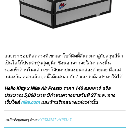
และเราชอบที่สุดตรงที่เขาเอาโบว์คิตตี้สีแดงมาคู่กับสวูชสีฟ้า
เป็นโลโก้ประจำรุ่นสุดยูนีก ซึ่งนอกจากจะใส่มาตรงพื้น
รองเท้าด้านในแล้ว เขาก็จับมาปะลงบนกล่องด้วยเลย คือแค่
กล่องก็เลอค่าแล้ว จุดนี้ได้แค่บอกกับตัวเองว่าต้อง F มาให้ได้!
Hello Kitty x Nike Air Presto ราคา 140 ดอลลาร์ หรือ
ประมาณ 5,000 บาท มีกำหนดวางขายวันที่ 27 พ.ค. ทาง
เว็บไซต์
nike.com
และร้านรีเทลบางแห่งเท่านั้น
เครดิตข้อมูลและรูปภาพ
HYPEBEAST
,
HYPEBAE