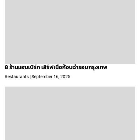
8 ร้านแฮมเบิร์ก เสิร์ฟเนื้อก้อนฉ่ำรอบกรุงเทพ
Restaurants | September 16, 2025