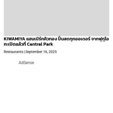
KIWAMIYA แฮมเบิร์กคิวทอง ปั้นสดทุกออเดอร์ จากฟุกุโอ
กะเปิดแล้วที่ Central Park
Restaurants | September 16, 2025
AdSense