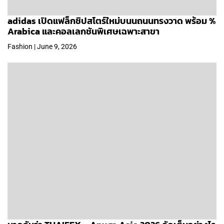
adidas เปิดแฟล็กชิปสโตร์ใหม่บนนถนนทรงวาด พร้อม %
Arabica และคอลเลกชันพิเศษเฉพาะสาขา
Fashion | June 9, 2026