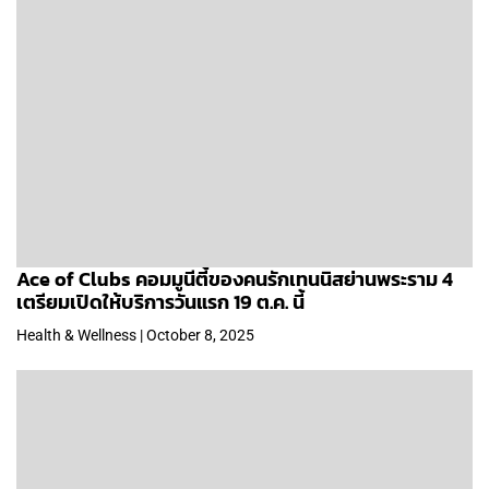
Ace of Clubs คอมมูนีตี้ของคนรักเทนนิสย่านพระราม 4
เตรียมเปิดให้บริการวันแรก 19 ต.ค. นี้
Health & Wellness | October 8, 2025