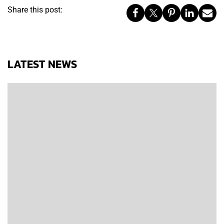
Share this post:
LATEST NEWS