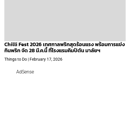
Chilli Fest 2026 เทศกาลพริกสุดร้อนแรง พร้อมการแข่ง
กินพริก จัด 28 มี.ค.นี้ ที่โรงแรมคิมป์ตัน มาลัยฯ
Things to Do | February 17, 2026
AdSense