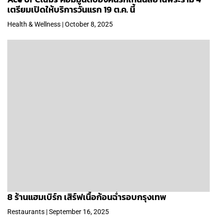
เตรียมเปิดให้บริการวันแรก 19 ต.ค. นี้
Health & Wellness | October 8, 2025
8 ร้านแฮมเบิร์ก เสิร์ฟเนื้อก้อนฉ่ำรอบกรุงเทพ
Restaurants | September 16, 2025