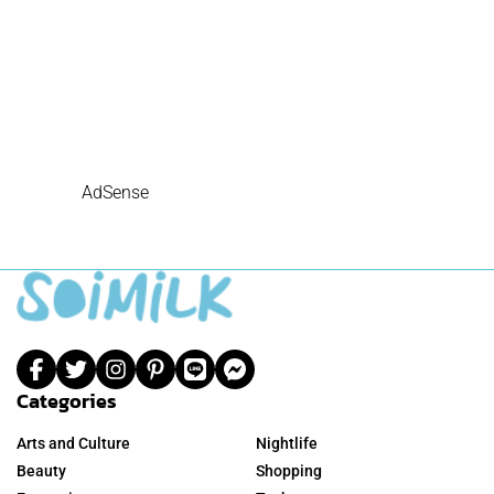
AdSense
Categories
Arts and Culture
Nightlife
Beauty
Shopping