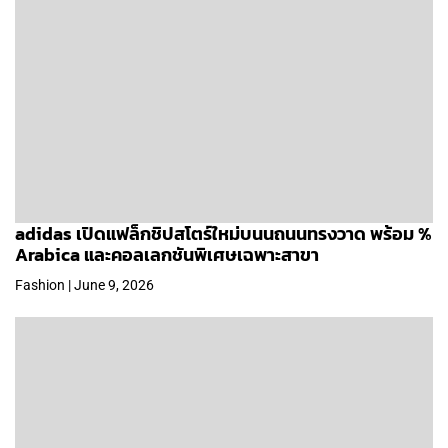
adidas เปิดแฟล็กชิปสโตร์ใหม่บนนถนนทรงวาด พร้อม %
Arabica และคอลเลกชันพิเศษเฉพาะสาขา
Fashion | June 9, 2026