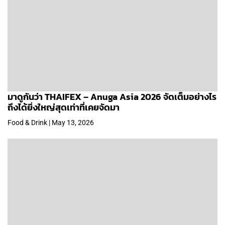
มาดูกันว่า THAIFEX – Anuga Asia 2026 จัดเต็มอย่างไร
ถึงได้ยิ่งใหญ่สุดเท่าที่เคยจัดมา
Food & Drink | May 13, 2026