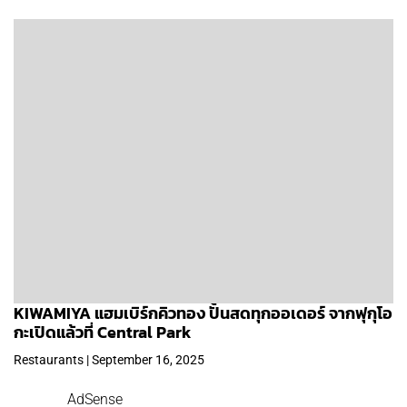
KIWAMIYA แฮมเบิร์กคิวทอง ปั้นสดทุกออเดอร์ จากฟุกุโอ
กะเปิดแล้วที่ Central Park
Restaurants | September 16, 2025
AdSense