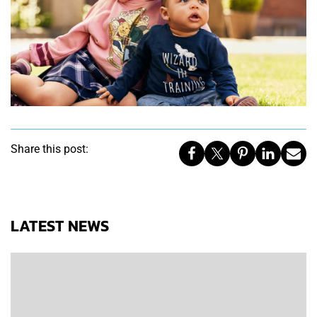
Share this post:
LATEST NEWS