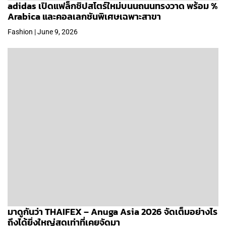
adidas เปิดแฟล็กชิปสโตร์ใหม่บนนถนนทรงวาด พร้อม %
Arabica และคอลเลกชันพิเศษเฉพาะสาขา
Fashion | June 9, 2026
มาดูกันว่า THAIFEX – Anuga Asia 2026 จัดเต็มอย่างไร
ถึงได้ยิ่งใหญ่สุดเท่าที่เคยจัดมา