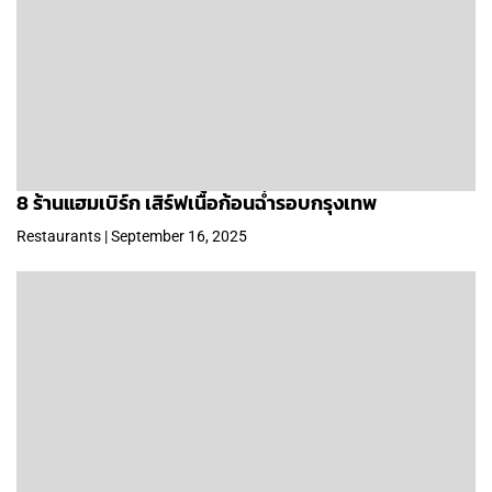
8 ร้านแฮมเบิร์ก เสิร์ฟเนื้อก้อนฉ่ำรอบกรุงเทพ
Restaurants | September 16, 2025