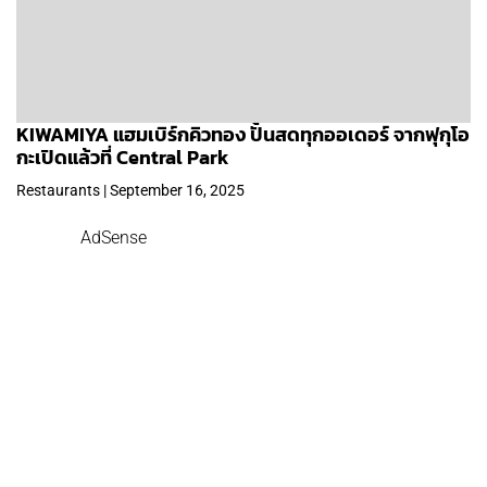
KIWAMIYA แฮมเบิร์กคิวทอง ปั้นสดทุกออเดอร์ จากฟุกุโอ
กะเปิดแล้วที่ Central Park
Restaurants | September 16, 2025
AdSense