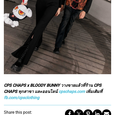
CPS CHAPS x BLOODY BUNNY วางขายแล้วที่ร้าน CPS
CHAPS ทุกสาขา และออนไลน์
cpschaps.com
เพิ่มเติมที่
fb.com/cpsclothing
Share this post: