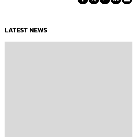
LATEST NEWS