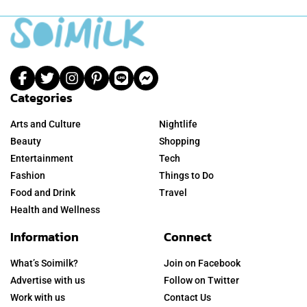
Categories
Arts and Culture
Nightlife
Beauty
Shopping
Entertainment
Tech
Fashion
Things to Do
Food and Drink
Travel
Health and Wellness
Information
Connect
What’s Soimilk?
Join on Facebook
Advertise with us
Follow on Twitter
Work with us
Contact Us