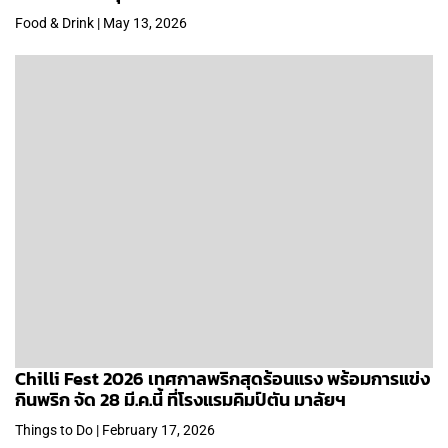
Food & Drink | May 13, 2026
Chilli Fest 2026 เทศกาลพริกสุดร้อนแรง พร้อมการแข่ง
กินพริก จัด 28 มี.ค.นี้ ที่โรงแรมคิมป์ตัน มาลัยฯ
Things to Do | February 17, 2026