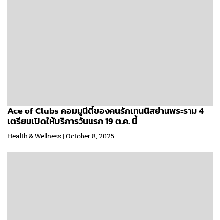
Ace of Clubs คอมมูนีตี้ของคนรักเทนนิสย่านพระราม 4
เตรียมเปิดให้บริการวันแรก 19 ต.ค. นี้
Health & Wellness | October 8, 2025