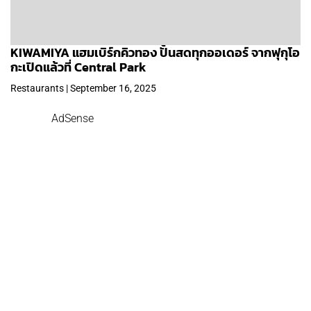
KIWAMIYA แฮมเบิร์กคิวทอง ปั้นสดทุกออเดอร์ จากฟุกุโอ
กะเปิดแล้วที่ Central Park
Restaurants | September 16, 2025
AdSense