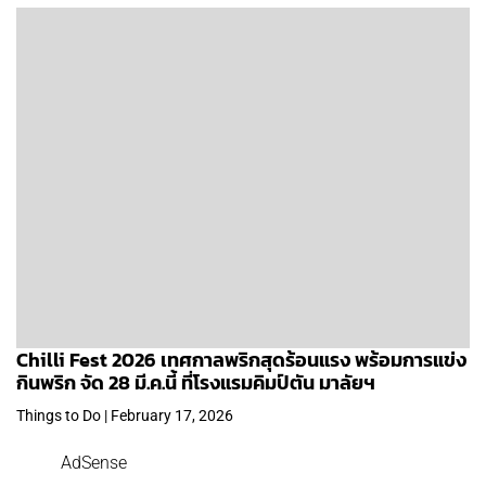
Chilli Fest 2026 เทศกาลพริกสุดร้อนแรง พร้อมการแข่ง
กินพริก จัด 28 มี.ค.นี้ ที่โรงแรมคิมป์ตัน มาลัยฯ
Things to Do | February 17, 2026
AdSense