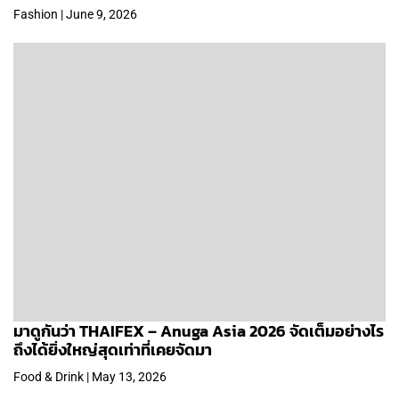
Fashion | June 9, 2026
มาดูกันว่า THAIFEX – Anuga Asia 2026 จัดเต็มอย่างไร
ถึงได้ยิ่งใหญ่สุดเท่าที่เคยจัดมา
Food & Drink | May 13, 2026