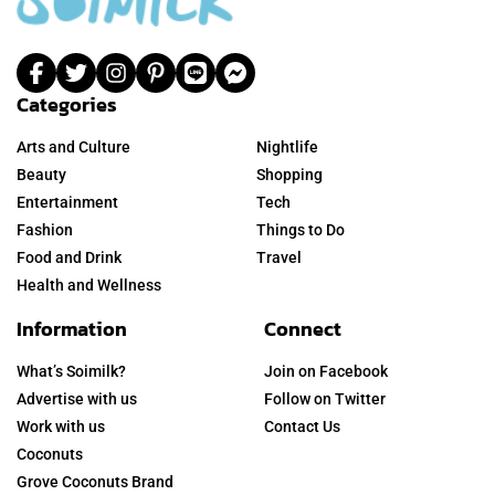
Categories
Arts and Culture
Nightlife
Beauty
Shopping
Entertainment
Tech
Fashion
Things to Do
Food and Drink
Travel
Health and Wellness
Information
Connect
What’s Soimilk?
Join on Facebook
Advertise with us
Follow on Twitter
Work with us
Contact Us
Coconuts
Grove Coconuts Brand