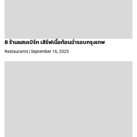
8 ร้านแฮมเบิร์ก เสิร์ฟเนื้อก้อนฉ่ำรอบกรุงเทพ
Restaurants | September 16, 2025