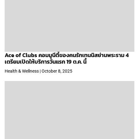
Ace of Clubs คอมมูนีตี้ของคนรักเทนนิสย่านพระราม 4
เตรียมเปิดให้บริการวันแรก 19 ต.ค. นี้
Health & Wellness | October 8, 2025