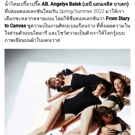
น้ำไทยเปรี้ยวปรี๊ด
AB. Angelys Balek (เอบี แอนเจลิส บาเลก)
ที่ปล่อยคอลเลกชันใหม่รับ Spring/Summer 2022 มาให้เรา
เลือกซะหลากหลายแบบ โดยใช้ชื่อคอลเลกชันว่า
From Diary
to Canvas
ชูความเป็นงานศิลปะบนเรือนร่าง ที่ทั้งเผยความใน
ใจส่วนตัวแบบไดอารี และโชว์ความเป็นตัวเราให้โลกรู้แบบ
ภาพเขียนบนผ้าใบแคนวาส