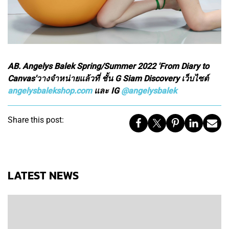
AB. Angelys Balek Spring/Summer 2022 'From Diary to
Canvas'วางจำหน่ายแล้วที่ ชั้น G Siam Discovery เว็บไซต์
angelysbalekshop.com
และ IG
@angelysbalek
Share this post:
LATEST NEWS