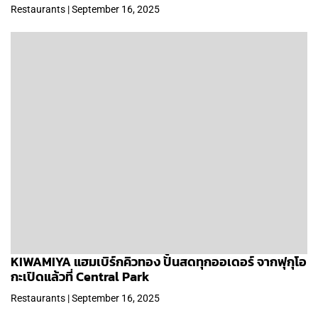
Restaurants | September 16, 2025
KIWAMIYA แฮมเบิร์กคิวทอง ปั้นสดทุกออเดอร์ จากฟุกุโอ
กะเปิดแล้วที่ Central Park
Restaurants | September 16, 2025