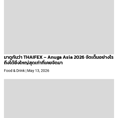
มาดูกันว่า THAIFEX – Anuga Asia 2026 จัดเต็มอย่างไร
ถึงได้ยิ่งใหญ่สุดเท่าที่เคยจัดมา
Food & Drink | May 13, 2026