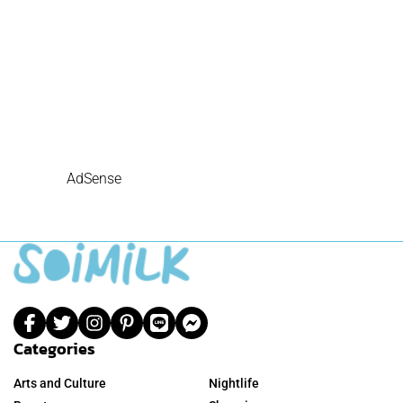
AdSense
Categories
Arts and Culture
Nightlife