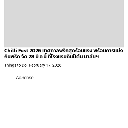
Chilli Fest 2026 เทศกาลพริกสุดร้อนแรง พร้อมการแข่ง
กินพริก จัด 28 มี.ค.นี้ ที่โรงแรมคิมป์ตัน มาลัยฯ
Things to Do | February 17, 2026
AdSense