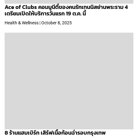
Ace of Clubs คอมมูนีตี้ของคนรักเทนนิสย่านพระราม 4
เตรียมเปิดให้บริการวันแรก 19 ต.ค. นี้
Health & Wellness | October 8, 2025
8 ร้านแฮมเบิร์ก เสิร์ฟเนื้อก้อนฉ่ำรอบกรุงเทพ