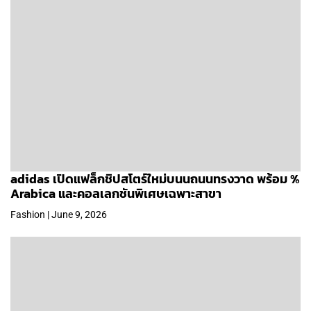
adidas เปิดแฟล็กชิปสโตร์ใหม่บนนถนนทรงวาด พร้อม %
Arabica และคอลเลกชันพิเศษเฉพาะสาขา
Fashion | June 9, 2026