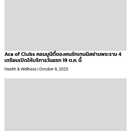
Ace of Clubs คอมมูนีตี้ของคนรักเทนนิสย่านพระราม 4
เตรียมเปิดให้บริการวันแรก 19 ต.ค. นี้
Health & Wellness | October 8, 2025