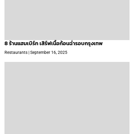
8 ร้านแฮมเบิร์ก เสิร์ฟเนื้อก้อนฉ่ำรอบกรุงเทพ
Restaurants | September 16, 2025