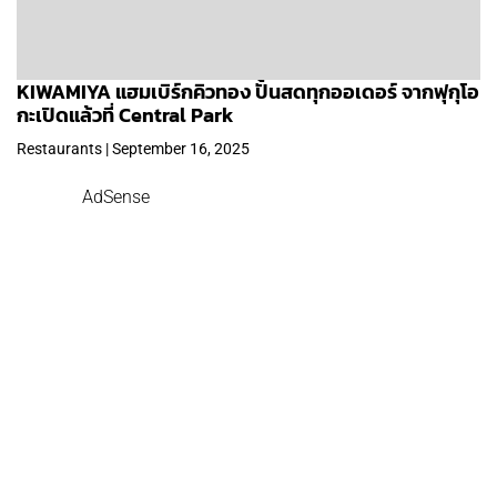
KIWAMIYA แฮมเบิร์กคิวทอง ปั้นสดทุกออเดอร์ จากฟุกุโอ
กะเปิดแล้วที่ Central Park
Restaurants | September 16, 2025
AdSense