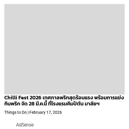
Chilli Fest 2026 เทศกาลพริกสุดร้อนแรง พร้อมการแข่ง
กินพริก จัด 28 มี.ค.นี้ ที่โรงแรมคิมป์ตัน มาลัยฯ
Things to Do | February 17, 2026
AdSense