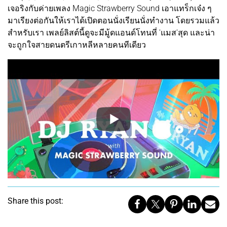
เจอริงกับค่ายเพลง Magic Strawberry Sound เอาแทร็กเจ๋ง ๆ
มาเรียงต่อกันให้เราได้เปิดตอนนั่งเรียนนั่งทำงาน โดยรวมแล้ว
สำหรับเรา เพลย์ลิสต์นี้ดูจะมีมู้ดแอนด์โทนที่ 'แมส'สุด และน่า
จะถูกใจสายดนตรีเกาหลีหลายคนทีเดียว
Share this post: