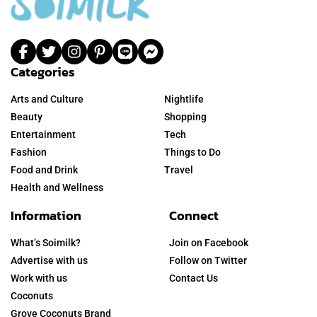
Categories
Arts and Culture
Nightlife
Beauty
Shopping
Entertainment
Tech
Fashion
Things to Do
Food and Drink
Travel
Health and Wellness
Information
Connect
What’s Soimilk?
Join on Facebook
Advertise with us
Follow on Twitter
Work with us
Contact Us
Coconuts
Grove Coconuts Brand