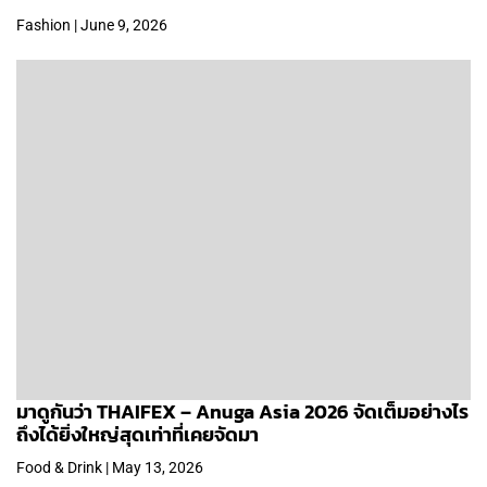
Fashion | June 9, 2026
มาดูกันว่า THAIFEX – Anuga Asia 2026 จัดเต็มอย่างไร
ถึงได้ยิ่งใหญ่สุดเท่าที่เคยจัดมา
Food & Drink | May 13, 2026