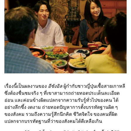
เรื่องนี้เป็นผลงานของ
อีซังอิล
ผู้กำกับชาวญี่ปุ่นเชื้อสายเกาหลี
ซึ่งต้องชื่นชมจริง ๆ ที่เขาสามารถถ่ายทอดประเด็นละเอียด
อ่อน และค่อนข้างผิดแปลกจากความรับรู้ทั่วไปของคน ได้
อย่างลึกซึ้ง งดงาม ถ่ายทอดปัญหาการตั้งบรรทัดฐานผิด ๆ
ของสังคม รวมถึงความรู้สึกนึกคิด ชีวิตจิตใจ ของคนที่ผิด
แปลกจากบรรทัดฐานที่ว่าของสังคมได้ดีเหลือเกิน