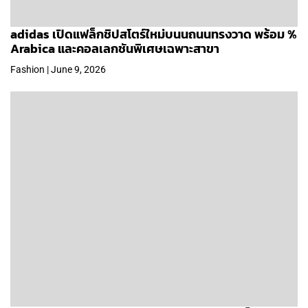
adidas เปิดแฟล็กชิปสโตร์ใหม่บนนถนนทรงวาด พร้อม %
Arabica และคอลเลกชันพิเศษเฉพาะสาขา
Fashion | June 9, 2026