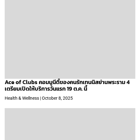
Ace of Clubs คอมมูนีตี้ของคนรักเทนนิสย่านพระราม 4
เตรียมเปิดให้บริการวันแรก 19 ต.ค. นี้
Health & Wellness | October 8, 2025