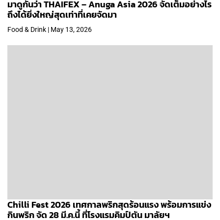
มาดูกันว่า THAIFEX – Anuga Asia 2026 จัดเต็มอย่างไร
ถึงได้ยิ่งใหญ่สุดเท่าที่เคยจัดมา
Food & Drink | May 13, 2026
Chilli Fest 2026 เทศกาลพริกสุดร้อนแรง พร้อมการแข่ง
กินพริก จัด 28 มี.ค.นี้ ที่โรงแรมคิมป์ตัน มาลัยฯ