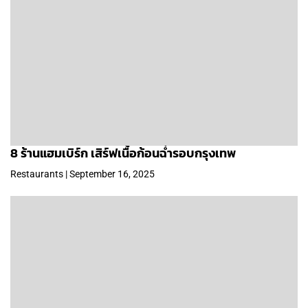
8 ร้านแฮมเบิร์ก เสิร์ฟเนื้อก้อนฉ่ำรอบกรุงเทพ
Restaurants | September 16, 2025