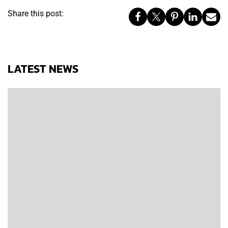
Share this post:
LATEST NEWS