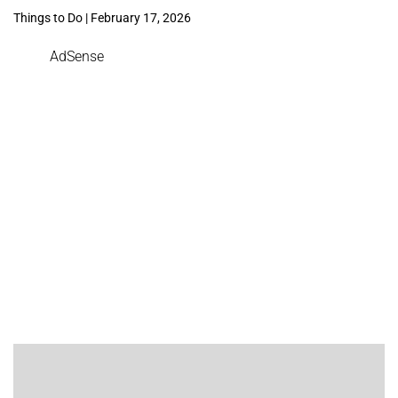
Things to Do | February 17, 2026
AdSense