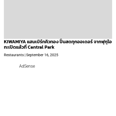
KIWAMIYA แฮมเบิร์กคิวทอง ปั้นสดทุกออเดอร์ จากฟุกุโอ
กะเปิดแล้วที่ Central Park
Restaurants | September 16, 2025
AdSense