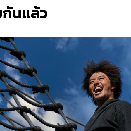
ยกันแล้ว