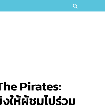
The Pirates:
งให้ผู้ชมไปร่วม