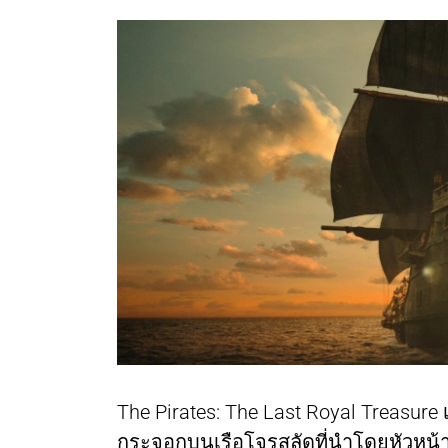
The Pirates: The Last Royal Treasure 
กระจอกบนเรือโจรสลัดที่นำโดยหัวหน้าห