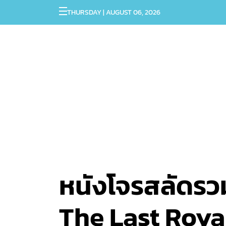
THURSDAY | AUGUST 06, 2026
หนังโจรสลัดรวม
The Last Royal