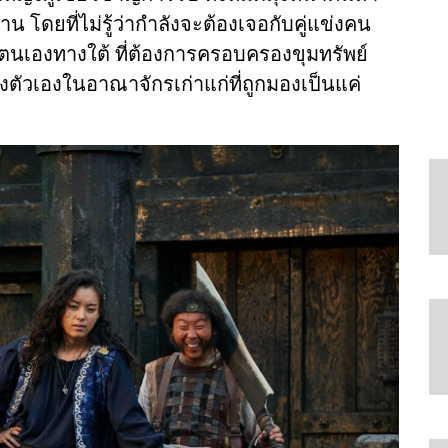
 โดยที่ไม่รู้ว่ากำลังจะต้องเจอกับคู่แข่งคน
นเองทางใต้ ที่ต้องการครอบครองขุมทรัพย์
องตัวเองในอาณาจักรเก่าแก่ที่ถูกมองเป็นแค่