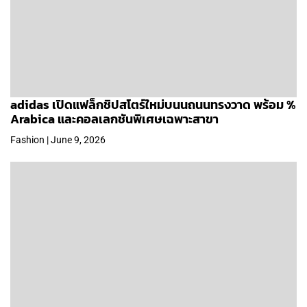
adidas เปิดแฟล็กชิปสโตร์ใหม่บนนถนนทรงวาด พร้อม %
Arabica และคอลเลกชันพิเศษเฉพาะสาขา
Fashion | June 9, 2026