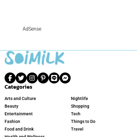
AdSense
Categories
Arts and Culture
Nightlife
Beauty
Shopping
Entertainment
Tech
Fashion
Things to Do
Food and Drink
Travel
Health and Wellness