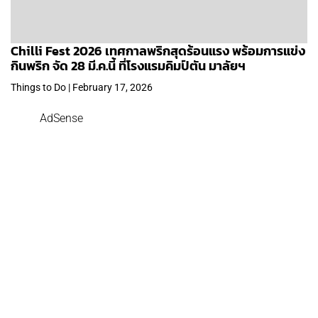
Chilli Fest 2026 เทศกาลพริกสุดร้อนแรง พร้อมการแข่ง
กินพริก จัด 28 มี.ค.นี้ ที่โรงแรมคิมป์ตัน มาลัยฯ
Things to Do | February 17, 2026
AdSense