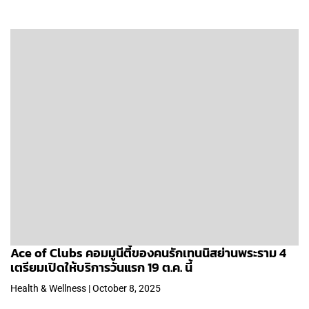
Ace of Clubs คอมมูนีตี้ของคนรักเทนนิสย่านพระราม 4
เตรียมเปิดให้บริการวันแรก 19 ต.ค. นี้
Health & Wellness | October 8, 2025