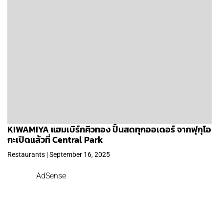
KIWAMIYA แฮมเบิร์กคิวทอง ปั้นสดทุกออเดอร์ จากฟุกุโอ
กะเปิดแล้วที่ Central Park
Restaurants | September 16, 2025
AdSense