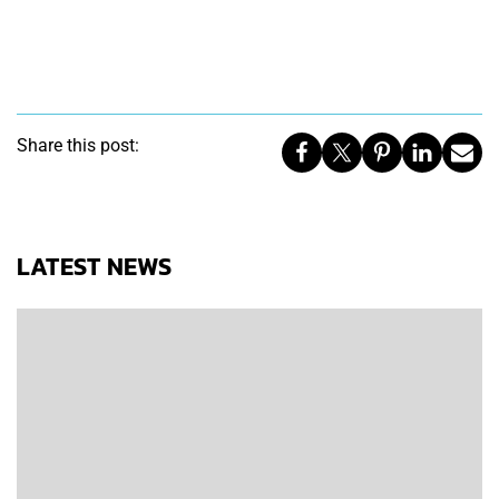
Share this post:
LATEST NEWS