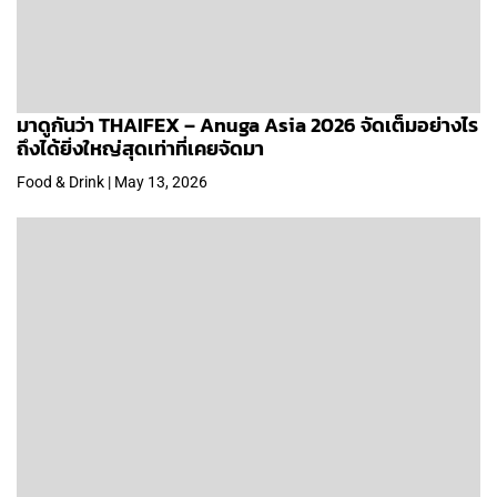
มาดูกันว่า THAIFEX – Anuga Asia 2026 จัดเต็มอย่างไร
ถึงได้ยิ่งใหญ่สุดเท่าที่เคยจัดมา
Food & Drink | May 13, 2026