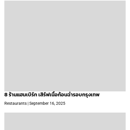
8 ร้านแฮมเบิร์ก เสิร์ฟเนื้อก้อนฉ่ำรอบกรุงเทพ
Restaurants | September 16, 2025