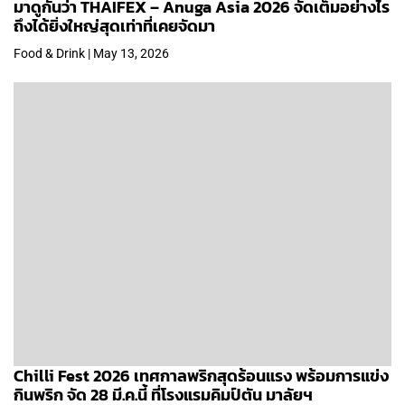
มาดูกันว่า THAIFEX – Anuga Asia 2026 จัดเต็มอย่างไร
ถึงได้ยิ่งใหญ่สุดเท่าที่เคยจัดมา
Food & Drink | May 13, 2026
Chilli Fest 2026 เทศกาลพริกสุดร้อนแรง พร้อมการแข่ง
กินพริก จัด 28 มี.ค.นี้ ที่โรงแรมคิมป์ตัน มาลัยฯ