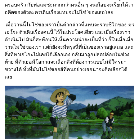
ครอบครัว กับพ่อแม่ซะมากกว่าคนอื่น ๆ จนเกือบจะเรียกได้ว่า
อดีตของตัวละครเดินเรื่องแทบจะไม่ใช่ 'ของเธอ'เลย
'เมื่อวานนี้ไม่ใช่ของเรา'เป็นคำกล่าวที่แทบจะรวบชีวิตของ
ทา
เอโกะ
ตัวเดินเรื่องคนนี้ ไว้ในประโยคเดียว และเมื่อเรื่องราว
ดำเนินไป มันก็สะท้อนให้เห็นความน่าจะเป็นที่ว่า ก็ในเมื่อเมื่อ
วานไม่ใช่ของเรา แต่ก็ยังจะมีพรุ่งนี้ที่เป็นของเราอยู่เสมอ และ
สิ่งที่ทาเอโกะไม่เคยได้เลือกเอง กลับมาถูกปลดปล่อยในช่วง
ท้าย ที่ตัวเธอมีโอกาสจะเลือกสิ่งที่ต้องการแบบไม่มีใครมา
ขวางได้ ทั้งที่มันไม่ใช่ชอยส์ที่คนอย่างเธอน่าจะคิดเลือกได้
เลย