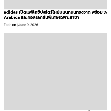
adidas เปิดแฟล็กชิปสโตร์ใหม่บนนถนนทรงวาด พร้อม %
Arabica และคอลเลกชันพิเศษเฉพาะสาขา
Fashion | June 9, 2026