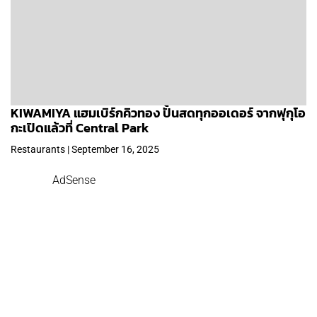
KIWAMIYA แฮมเบิร์กคิวทอง ปั้นสดทุกออเดอร์ จากฟุกุโอ
กะเปิดแล้วที่ Central Park
Restaurants | September 16, 2025
AdSense