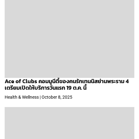
Ace of Clubs คอมมูนีตี้ของคนรักเทนนิสย่านพระราม 4
เตรียมเปิดให้บริการวันแรก 19 ต.ค. นี้
Health & Wellness | October 8, 2025