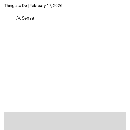
Things to Do | February 17, 2026
AdSense