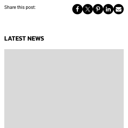
Share this post:
LATEST NEWS