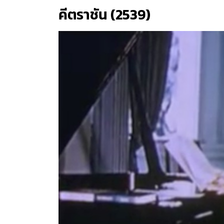
คีตราชัน (2539)