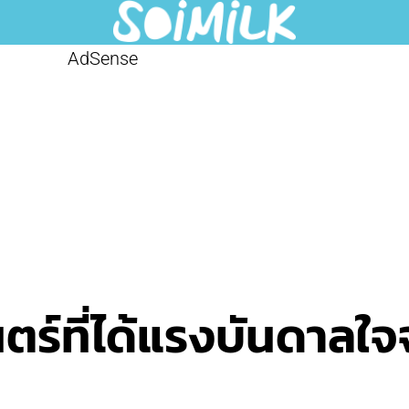
AdSense
ตร์ที่ได้แรงบันดาลใ