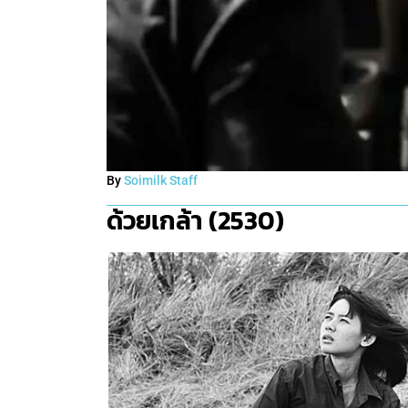
By
Soimilk Staff
ด้วยเกล้า (2530)