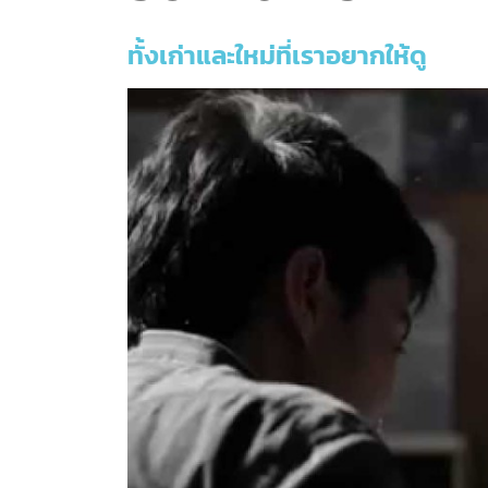
ทั้งเก่าและใหม่ที่เราอยากให้ดู