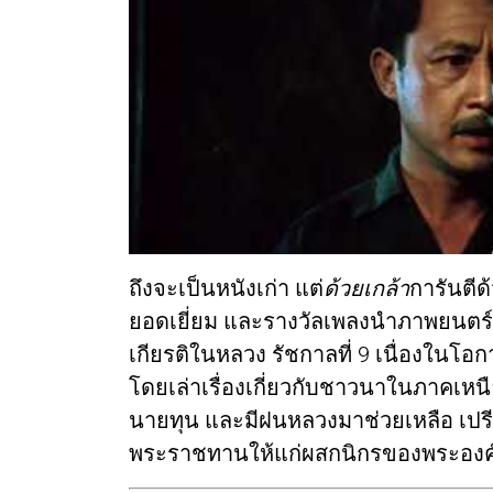
ถึงจะเป็นหนังเก่า แต่
ด้วยเกล้า
การันตี
ยอดเยี่ยม และรางวัลเพลงนำภาพยนตร์
เกียรติในหลวง รัชกาลที่ 9 เนื่องในโอก
โดยเล่าเรื่องเกี่ยวกับชาวนาในภาคเหนื
นายทุน และมีฝนหลวงมาช่วยเหลือ เปร
พระราชทานให้แก่ผสกนิกรของพระองค