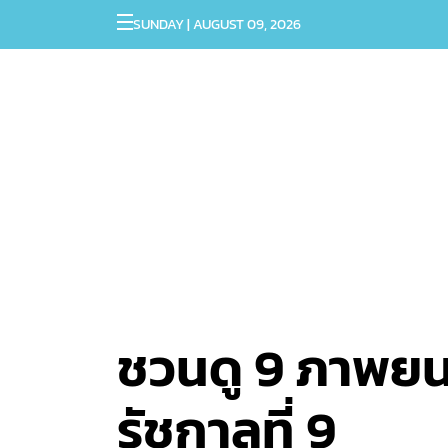
SUNDAY | AUGUST 09, 2026
ชวนดู 9 ภาพยน
รัชกาลที่ 9