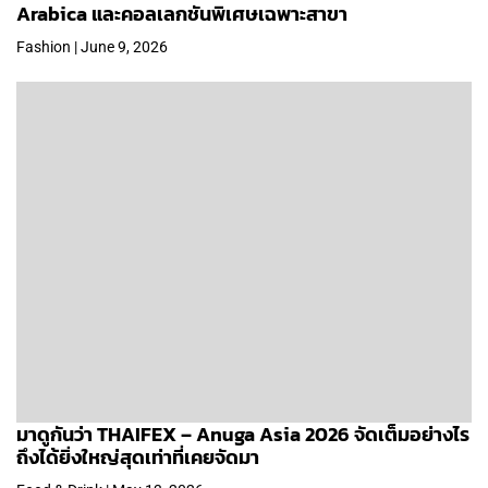
Arabica และคอลเลกชันพิเศษเฉพาะสาขา
Fashion | June 9, 2026
มาดูกันว่า THAIFEX – Anuga Asia 2026 จัดเต็มอย่างไร
ถึงได้ยิ่งใหญ่สุดเท่าที่เคยจัดมา