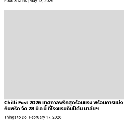
Food & Drink | May 13, 2026
Chilli Fest 2026 เทศกาลพริกสุดร้อนแรง พร้อมการแข่ง
กินพริก จัด 28 มี.ค.นี้ ที่โรงแรมคิมป์ตัน มาลัยฯ
Things to Do | February 17, 2026