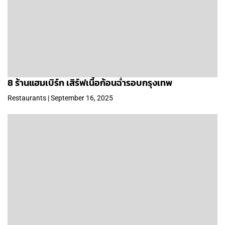
8 ร้านแฮมเบิร์ก เสิร์ฟเนื้อก้อนฉ่ำรอบกรุงเทพ
Restaurants | September 16, 2025