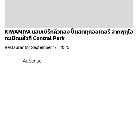
KIWAMIYA แฮมเบิร์กคิวทอง ปั้นสดทุกออเดอร์ จากฟุกุโอ
กะเปิดแล้วที่ Central Park
Restaurants | September 16, 2025
AdSense