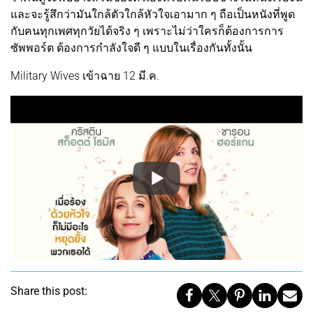
และจะรู้สึกว่ามันใกล้ตัวใกล้หัวใจเอามาก ๆ ถือเป็นหนังที่พูด
กับคนทุกเพศทุกวัยได้จริง ๆ เพราะไม่ว่าใครก็ต้องการการ
ซัพพอร์ต ต้องการกำลังใจดี ๆ แบบในเรื่องกันทั้งนั้น
Military Wives เข้าฉาย 12 มี.ค.
Share this post: