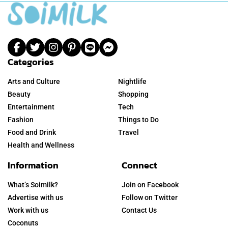
Categories
Arts and Culture
Nightlife
Beauty
Shopping
Entertainment
Tech
Fashion
Things to Do
Food and Drink
Travel
Health and Wellness
Information
Connect
What’s Soimilk?
Join on Facebook
Advertise with us
Follow on Twitter
Work with us
Contact Us
Coconuts