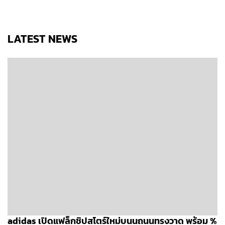
LATEST NEWS
adidas เปิดแฟล็กชิปสโตร์ใหม่บนนถนนทรงวาด พร้อม %