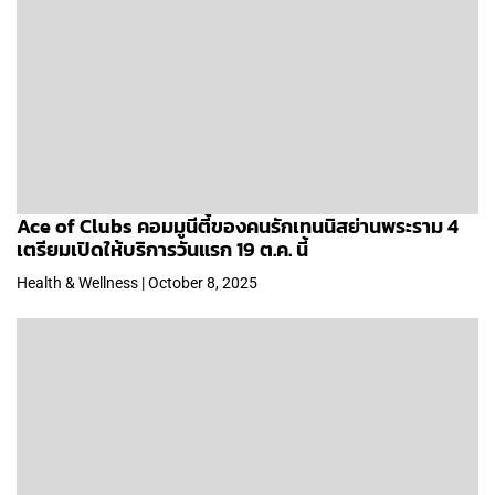
Ace of Clubs คอมมูนีตี้ของคนรักเทนนิสย่านพระราม 4
เตรียมเปิดให้บริการวันแรก 19 ต.ค. นี้
Health & Wellness | October 8, 2025