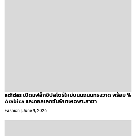
adidas เปิดแฟล็กชิปสโตร์ใหม่บนนถนนทรงวาด พร้อม %
Arabica และคอลเลกชันพิเศษเฉพาะสาขา
Fashion | June 9, 2026