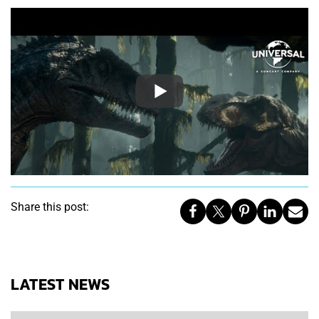
Share this post:
LATEST NEWS