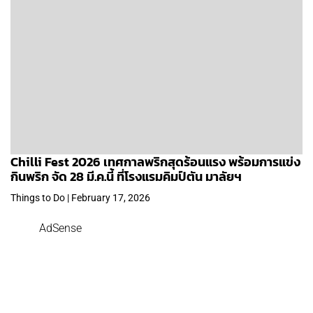
Chilli Fest 2026 เทศกาลพริกสุดร้อนแรง พร้อมการแข่ง
กินพริก จัด 28 มี.ค.นี้ ที่โรงแรมคิมป์ตัน มาลัยฯ
Things to Do | February 17, 2026
AdSense