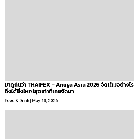
มาดูกันว่า THAIFEX – Anuga Asia 2026 จัดเต็มอย่างไร
ถึงได้ยิ่งใหญ่สุดเท่าที่เคยจัดมา
Food & Drink | May 13, 2026