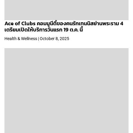
Ace of Clubs คอมมูนีตี้ของคนรักเทนนิสย่านพระราม 4
เตรียมเปิดให้บริการวันแรก 19 ต.ค. นี้
Health & Wellness | October 8, 2025