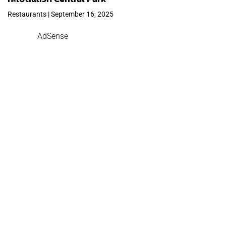
Restaurants | September 16, 2025
AdSense