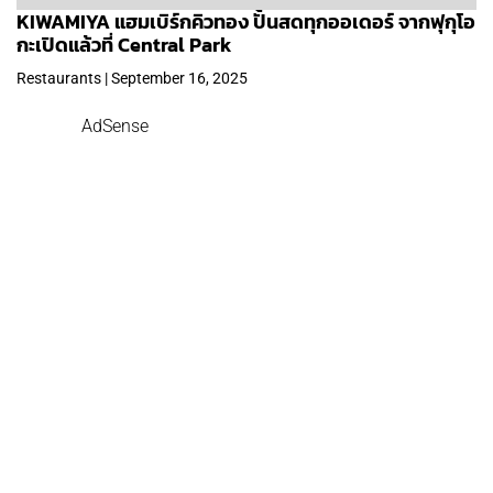
KIWAMIYA แฮมเบิร์กคิวทอง ปั้นสดทุกออเดอร์ จากฟุกุโอ
กะเปิดแล้วที่ Central Park
Restaurants | September 16, 2025
AdSense