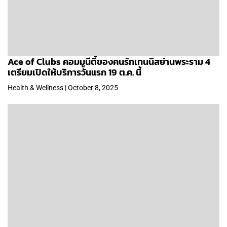
Ace of Clubs คอมมูนีตี้ของคนรักเทนนิสย่านพระราม 4
เตรียมเปิดให้บริการวันแรก 19 ต.ค. นี้
Health & Wellness | October 8, 2025