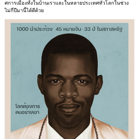
ศการเมืองทั้งในบ้านเราและในหลายประเทศทั่วโลกในช่วง
ไม่กี่ปีมานี้ได้ดีด้วย