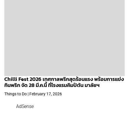
Chilli Fest 2026 เทศกาลพริกสุดร้อนแรง พร้อมการแข่ง
กินพริก จัด 28 มี.ค.นี้ ที่โรงแรมคิมป์ตัน มาลัยฯ
Things to Do | February 17, 2026
AdSense