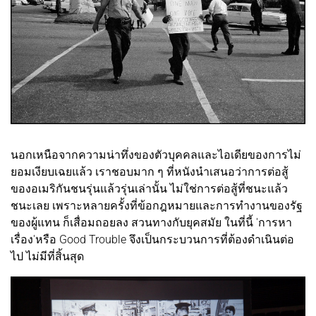
นอกเหนือจากความน่าทึ่งของตัวบุคคลและไอเดียของการไม่
ยอมเงียบเฉยแล้ว เราชอบมาก ๆ ที่หนังนำเสนอว่าการต่อสู้
ของอเมริกันชนรุ่นแล้วรุ่นเล่านั้น ไม่ใช่การต่อสู้ที่ชนะแล้ว
ชนะเลย เพราะหลายครั้งที่ข้อกฎหมายและการทำงานของรัฐ
ของผู้แทน ก็เสื่อมถอยลง สวนทางกับยุคสมัย ในที่นี้ 'การหา
เรื่อง'หรือ Good Trouble จึงเป็นกระบวนการที่ต้องดำเนินต่อ
ไป ไม่มีที่สิ้นสุด