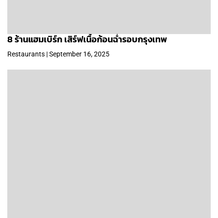
8 ร้านแฮมเบิร์ก เสิร์ฟเนื้อก้อนฉ่ำรอบกรุงเทพ
Restaurants | September 16, 2025