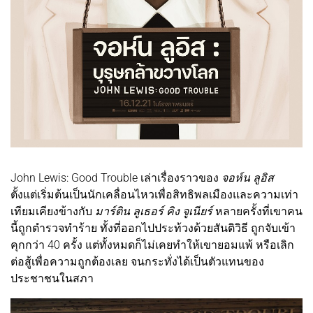
John Lewis: Good Trouble เล่าเรื่องราวของ
จอห์น ลูอิส
ตั้งแต่เริ่มต้นเป็นนักเคลื่อนไหวเพื่อสิทธิพลเมืองและความเท่า
เทียมเคียงข้างกับ
มาร์ติน ลูเธอร์ คิง จูเนียร์
หลายครั้งที่เขาคน
นี้ถูกตำรวจทำร้าย ทั้งที่ออกไปประท้วงด้วยสันติวิธี ถูกจับเข้า
คุกกว่า 40 ครั้ง แต่ทั้งหมดก็ไม่เคยทำให้เขายอมแพ้ หรือเลิก
ต่อสู้เพื่อความถูกต้องเลย จนกระทั่งได้เป็นตัวแทนของ
ประชาชนในสภา