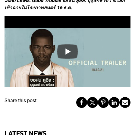
John Lewis: Good Trouble จอห์น ลูอิส: บุรุษกล้าขวางโลก
เข้าฉายในโรงภาพยนตร์ 16 ธ.ค.
Share this post:
LATEST NEWS