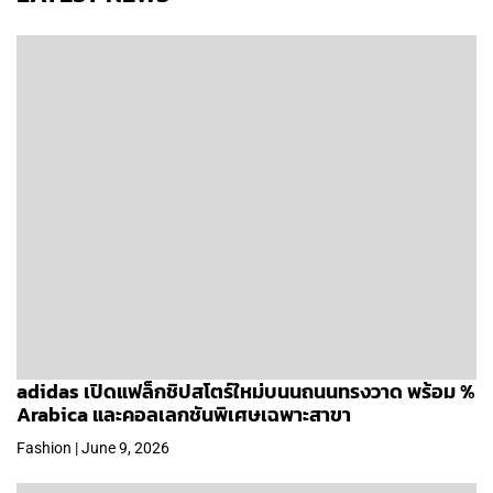
adidas เปิดแฟล็กชิปสโตร์ใหม่บนนถนนทรงวาด พร้อม %
Arabica และคอลเลกชันพิเศษเฉพาะสาขา
Fashion | June 9, 2026