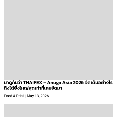
มาดูกันว่า THAIFEX – Anuga Asia 2026 จัดเต็มอย่างไร
ถึงได้ยิ่งใหญ่สุดเท่าที่เคยจัดมา
Food & Drink | May 13, 2026