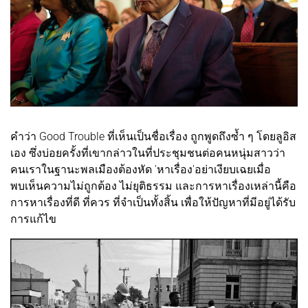
คำว่า Good Trouble ที่เห็นเป็นชื่อเรื่อง ถูกพูดถึงซ้ำ ๆ โดยลูอิส
เอง ซึ่งบ่อยครั้งที่เขากล่าวในที่ประชุมชนต่อคนหนุ่มสาวว่า
คนเราในฐานะพลเมืองต้องหัด 'หาเรื่อง'อย่าเงียบเฉยเมื่อ
พบเห็นความไม่ถูกต้อง ไม่ยุติธรรม และการหาเรื่องเหล่านี้คือ
การหาเรื่องที่ดี ที่ควร ที่จำเป็นทั้งสิ้น เพื่อให้ปัญหาที่มีอยู่ได้รับ
การแก้ไข