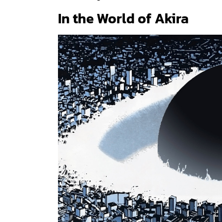
In the World of Akira