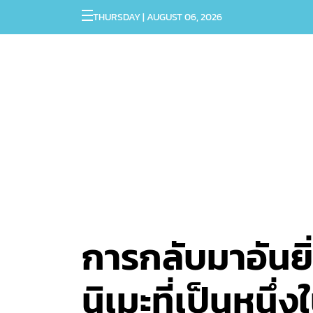
THURSDAY | AUGUST 06, 2026
การกลับมาอันยิ
นิเมะที่เป็นหน