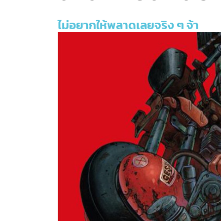
ไม่อยากให้พลาดเลยจริง ๆ จ้า