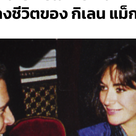
ทางชีวิตของ กิเลน แม