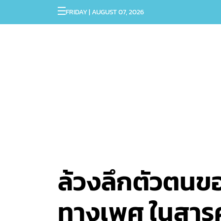
FRIDAY | AUGUST 07, 2026
ล้วงลึกตัวตนของ
ทางเพศ ในสารค