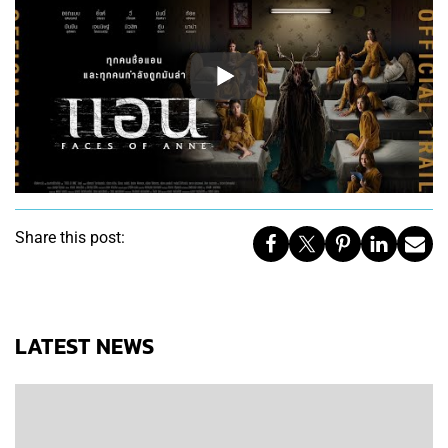
Share this post:
LATEST NEWS