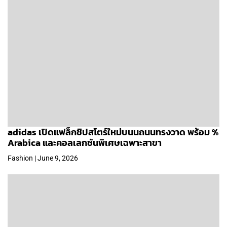
adidas เปิดแฟล็กชิปสโตร์ใหม่บนนถนนทรงวาด พร้อม %
Arabica และคอลเลกชันพิเศษเฉพาะสาขา
Fashion | June 9, 2026