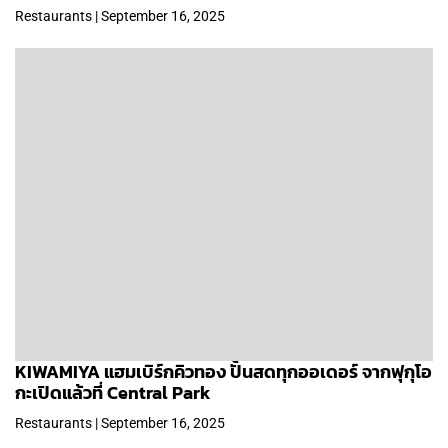
Restaurants | September 16, 2025
KIWAMIYA แฮมเบิร์กคิวทอง ปั้นสดทุกออเดอร์ จากฟุกุโอ
กะเปิดแล้วที่ Central Park
Restaurants | September 16, 2025