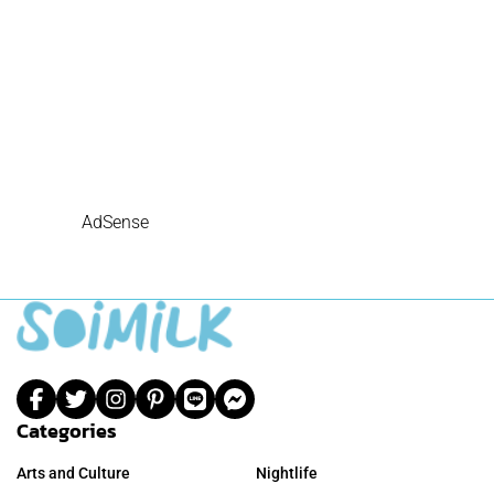
AdSense
Categories
Arts and Culture
Nightlife