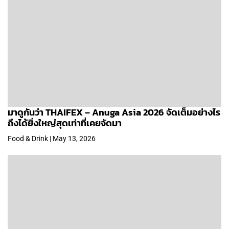
มาดูกันว่า THAIFEX – Anuga Asia 2026 จัดเต็มอย่างไร
ถึงได้ยิ่งใหญ่สุดเท่าที่เคยจัดมา
Food & Drink | May 13, 2026