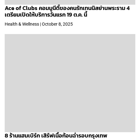
Ace of Clubs คอมมูนีตี้ของคนรักเทนนิสย่านพระราม 4
เตรียมเปิดให้บริการวันแรก 19 ต.ค. นี้
Health & Wellness | October 8, 2025
8 ร้านแฮมเบิร์ก เสิร์ฟเนื้อก้อนฉ่ำรอบกรุงเทพ