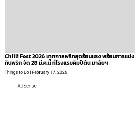
Chilli Fest 2026 เทศกาลพริกสุดร้อนแรง พร้อมการแข่ง
กินพริก จัด 28 มี.ค.นี้ ที่โรงแรมคิมป์ตัน มาลัยฯ
Things to Do | February 17, 2026
AdSense