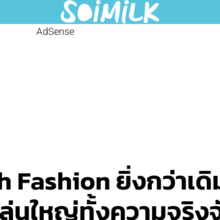
AdSense
 Fashion ยิ่งกว่าเดิ
ี่เล่นใหญ่ทั้งความจริ